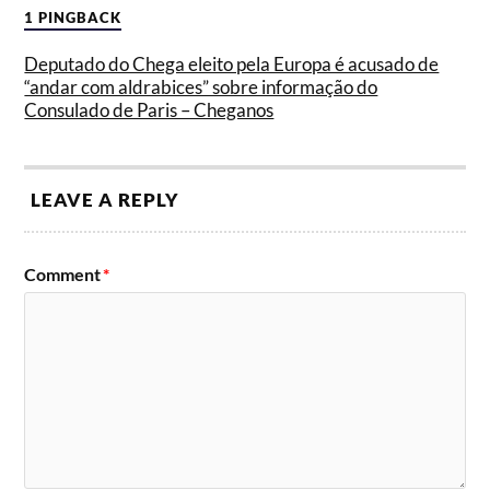
1 PINGBACK
Deputado do Chega eleito pela Europa é acusado de
“andar com aldrabices” sobre informação do
Consulado de Paris – Cheganos
LEAVE A REPLY
Comment
*