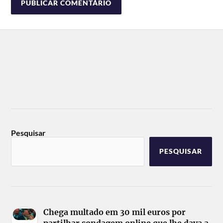
Pesquisar
PESQUISAR
Chega multado em 30 mil euros por