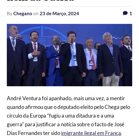
by
Chegano
on
23 de Março, 2024
1
André Ventura foi apanhado, mais uma vez, a mentir
quando afirmou que o deputado eleito pelo Chega pelo
círculo da Europa “fugiu a uma ditadura e a uma
guerra” para justificar a notícia sobre o facto de José
Dias Fernandes ter sido
imigrante ilegal em França
.