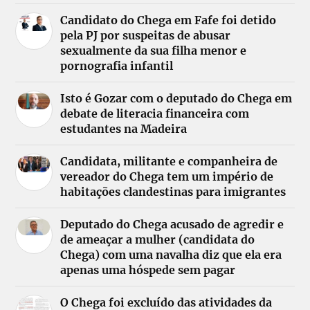
Candidato do Chega em Fafe foi detido
pela PJ por suspeitas de abusar
sexualmente da sua filha menor e
pornografia infantil
Isto é Gozar com o deputado do Chega em
debate de literacia financeira com
estudantes na Madeira
Candidata, militante e companheira de
vereador do Chega tem um império de
habitações clandestinas para imigrantes
Deputado do Chega acusado de agredir e
de ameaçar a mulher (candidata do
Chega) com uma navalha diz que ela era
apenas uma hóspede sem pagar
O Chega foi excluído das atividades da