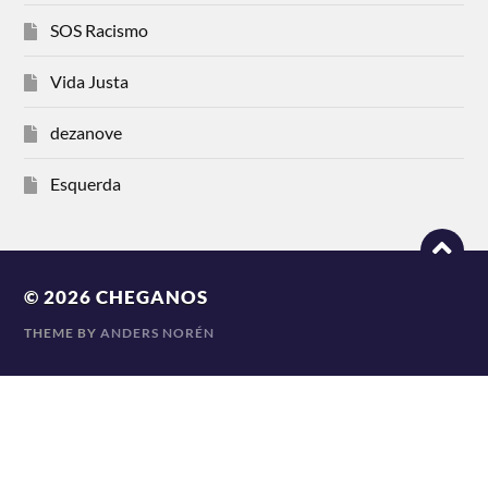
SOS Racismo
Vida Justa
dezanove
Esquerda
© 2026
CHEGANOS
THEME BY
ANDERS NORÉN