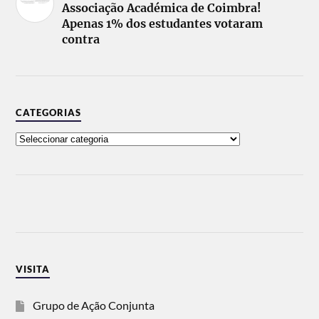
Associação Académica de Coimbra!
Apenas 1% dos estudantes votaram
contra
CATEGORIAS
VISITA
Grupo de Ação Conjunta