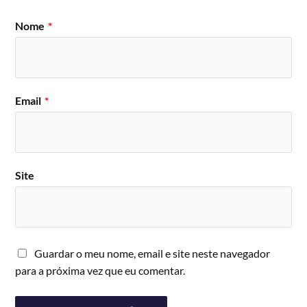
Nome
*
Email
*
Site
Guardar o meu nome, email e site neste navegador
para a próxima vez que eu comentar.