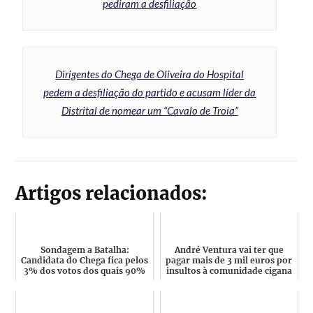
pediram a desfiliação
Dirigentes do Chega de Oliveira do Hospital
pedem a desfiliação do partido e acusam líder da
Distrital de nomear um “Cavalo de Troia”
Artigos relacionados:
Sondagem a Batalha:
André Ventura vai ter que
Candidata do Chega fica pelos
pagar mais de 3 mil euros por
3% dos votos dos quais 90%
insultos à comunidade cigana
são homens, porque será...