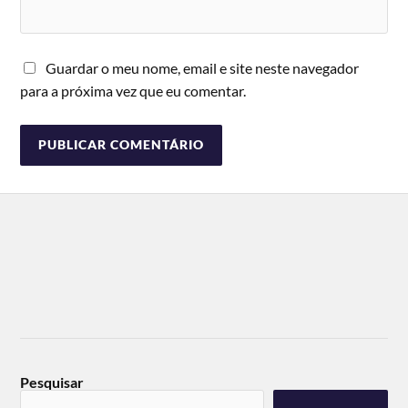
Guardar o meu nome, email e site neste navegador
para a próxima vez que eu comentar.
Pesquisar