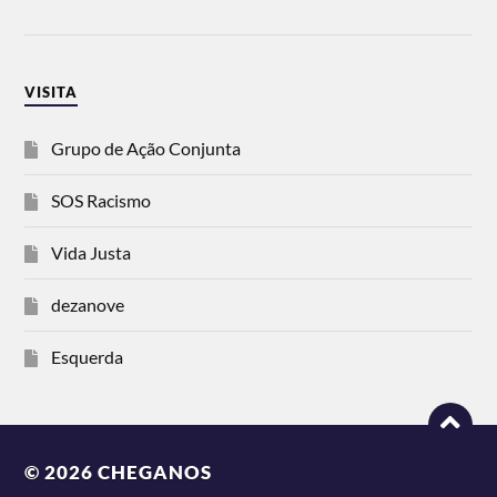
VISITA
Grupo de Ação Conjunta
SOS Racismo
Vida Justa
dezanove
Esquerda
© 2026
CHEGANOS