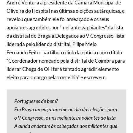
André Ventura a presidente da Câmara Municipal de
Oliveira do Hospital nas últimas eleições autárquicas, e
revelou que também ele foi ameaçado e os seus
apoiantes agredidos por “meliantes/apoiantes” da lista
da distrital de Braga a Delegados ao V Congresso, lista
liderada pelo líder da distrital, Filipe Melo.
Fernando Feitor partilhou o link da notícia com o título
“Coordenador nomeado pela distrital de Coimbra para
liderar Chega de OH terá tentado agredir elemento
eleito para o cargo pela concelhia” e escreveu:
Portugueses de bem?
Em Braga ameaçaram-me no dia das eleições para
o V Congresso, e uns meliantes/apoiantes da lista
A ainda andaram às cabeçadas aos militantes que