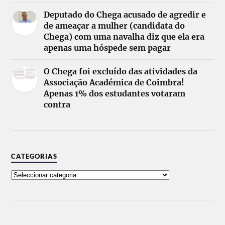
Deputado do Chega acusado de agredir e
de ameaçar a mulher (candidata do
Chega) com uma navalha diz que ela era
apenas uma hóspede sem pagar
O Chega foi excluído das atividades da
Associação Académica de Coimbra!
Apenas 1% dos estudantes votaram
contra
CATEGORIAS