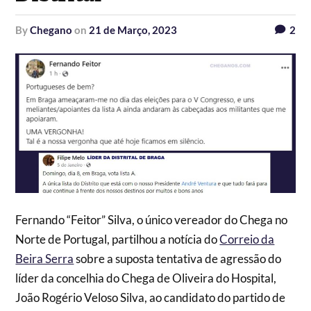
by
Chegano
on
21 de Março, 2023
2
Fernando “Feitor” Silva, o único vereador do Chega no
Norte de Portugal, partilhou a notícia do
Correio da
Beira Serra
sobre a suposta tentativa de agressão do
líder da concelhia do Chega de Oliveira do Hospital,
João Rogério Veloso Silva, ao candidato do partido de