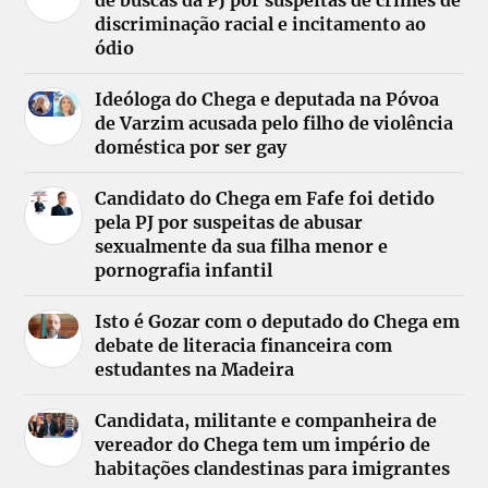
discriminação racial e incitamento ao
ódio
Ideóloga do Chega e deputada na Póvoa
de Varzim acusada pelo filho de violência
doméstica por ser gay
Candidato do Chega em Fafe foi detido
pela PJ por suspeitas de abusar
sexualmente da sua filha menor e
pornografia infantil
Isto é Gozar com o deputado do Chega em
debate de literacia financeira com
estudantes na Madeira
Candidata, militante e companheira de
vereador do Chega tem um império de
habitações clandestinas para imigrantes