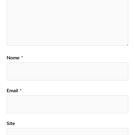
Nome
*
Email
*
Site