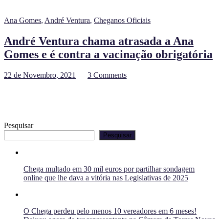
Ana Gomes
,
André Ventura
,
Cheganos Oficiais
André Ventura chama atrasada a Ana
Gomes e é contra a vacinação obrigatória
22 de Novembro, 2021
—
3 Comments
Pesquisar
Pesquisar
Chega multado em 30 mil euros por partilhar sondagem
online que lhe dava a vitória nas Legislativas de 2025
O Chega perdeu pelo menos 10 vereadores em 6 meses!