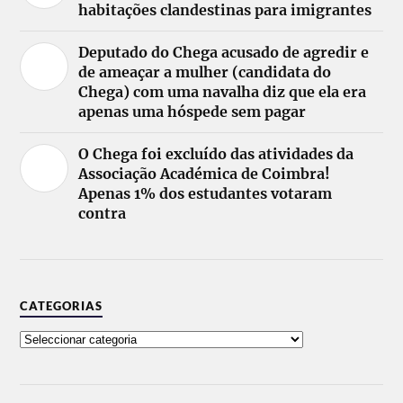
habitações clandestinas para imigrantes
Deputado do Chega acusado de agredir e
de ameaçar a mulher (candidata do
Chega) com uma navalha diz que ela era
apenas uma hóspede sem pagar
O Chega foi excluído das atividades da
Associação Académica de Coimbra!
Apenas 1% dos estudantes votaram
contra
CATEGORIAS