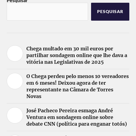
Pesquisar
PESQUISAR
Chega multado em 30 mil euros por
partilhar sondagem online que lhe dava a
vitória nas Legislativas de 2025
O Chega perdeu pelo menos 10 vereadores
em 6 meses! Deixou agora de ter
representante na Câmara de Torres
Novas
José Pacheco Pereira esmaga André
Ventura em sondagem online sobre
debate CNN (política para enganar totós)