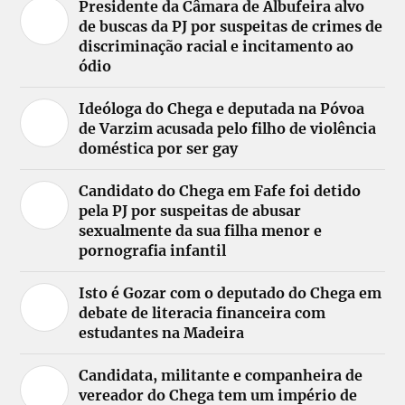
Presidente da Câmara de Albufeira alvo
de buscas da PJ por suspeitas de crimes de
discriminação racial e incitamento ao
ódio
Ideóloga do Chega e deputada na Póvoa
de Varzim acusada pelo filho de violência
doméstica por ser gay
Candidato do Chega em Fafe foi detido
pela PJ por suspeitas de abusar
sexualmente da sua filha menor e
pornografia infantil
Isto é Gozar com o deputado do Chega em
debate de literacia financeira com
estudantes na Madeira
Candidata, militante e companheira de
vereador do Chega tem um império de