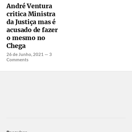
André Ventura
critica Ministra
da Justiça mas é
acusado de fazer
o mesmo no
Chega
26 de Junho, 2021
—
3
Comments