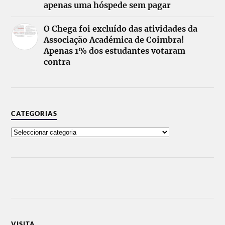
apenas uma hóspede sem pagar
O Chega foi excluído das atividades da
Associação Académica de Coimbra!
Apenas 1% dos estudantes votaram
contra
CATEGORIAS
VISITA