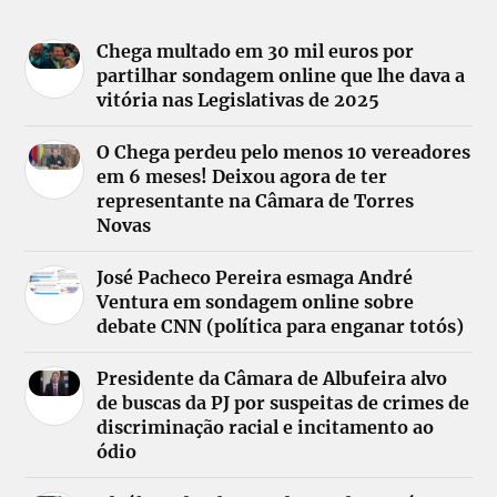
Chega multado em 30 mil euros por
partilhar sondagem online que lhe dava a
vitória nas Legislativas de 2025
O Chega perdeu pelo menos 10 vereadores
em 6 meses! Deixou agora de ter
representante na Câmara de Torres
Novas
José Pacheco Pereira esmaga André
Ventura em sondagem online sobre
debate CNN (política para enganar totós)
Presidente da Câmara de Albufeira alvo
de buscas da PJ por suspeitas de crimes de
discriminação racial e incitamento ao
ódio