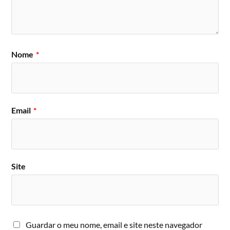
Nome
*
Email
*
Site
Guardar o meu nome, email e site neste navegador