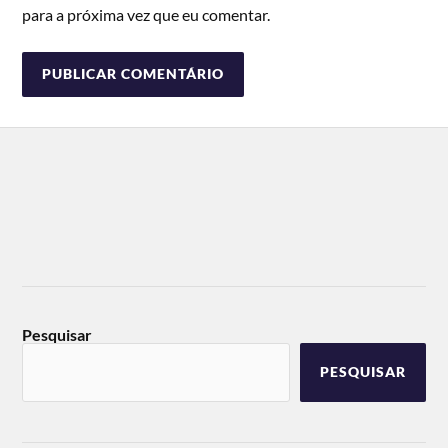
para a próxima vez que eu comentar.
Pesquisar
PESQUISAR