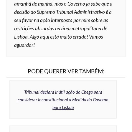
amanhã de manhã, mas o Governo já sabe que a
decisão do Supremo Tribunal Administrativo é a
seu favor na ação interposta por mim sobre as
restrições absurdas na área metropolitana de
Lisboa. Algo aqui está muito errado! Vamos
aguardar!
PODE QUERER VER TAMBÉM:
Tribunal declara inútil ação do Chega para
considerar inconstitucional a Medida do Governo
para Lisboa