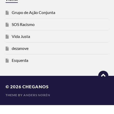
Grupo de Ação Conjunta
SOS Racismo
Vida Justa
dezanove
Esquerda
© 2026
CHEGANOS
THEME BY
ANDERS NORÉN