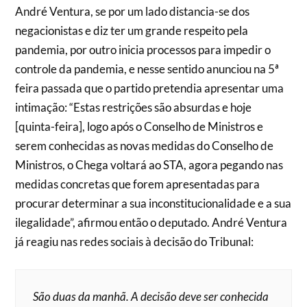
André Ventura, se por um lado distancia-se dos
negacionistas e diz ter um grande respeito pela
pandemia, por outro inicia processos para impedir o
controle da pandemia, e nesse sentido anunciou na 5ª
feira passada que o partido pretendia apresentar uma
intimação: “Estas restrições são absurdas e hoje
[quinta-feira], logo após o Conselho de Ministros e
serem conhecidas as novas medidas do Conselho de
Ministros, o Chega voltará ao STA, agora pegando nas
medidas concretas que forem apresentadas para
procurar determinar a sua inconstitucionalidade e a sua
ilegalidade”, afirmou então o deputado. André Ventura
já reagiu nas redes sociais à decisão do Tribunal:
São duas da manhã. A decisão deve ser conhecida