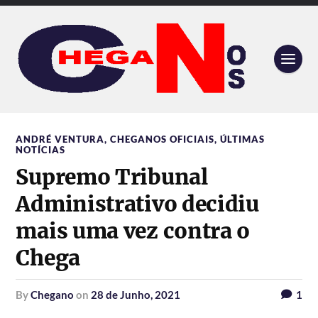
ANDRÉ VENTURA
,
CHEGANOS OFICIAIS
,
ÚLTIMAS
NOTÍCIAS
Supremo Tribunal
Administrativo decidiu
mais uma vez contra o
Chega
by
Chegano
on
28 de Junho, 2021
1