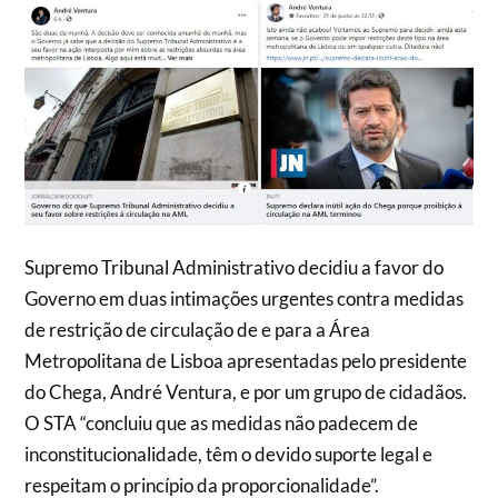
Supremo Tribunal Administrativo decidiu a favor do
Governo em duas intimações urgentes contra medidas
de restrição de circulação de e para a Área
Metropolitana de Lisboa apresentadas pelo presidente
do Chega, André Ventura, e por um grupo de cidadãos.
O STA “concluiu que as medidas não padecem de
inconstitucionalidade, têm o devido suporte legal e
respeitam o princípio da proporcionalidade”.