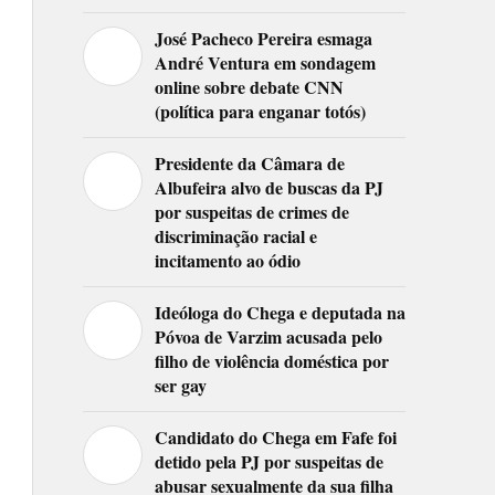
José Pacheco Pereira esmaga
André Ventura em sondagem
online sobre debate CNN
(política para enganar totós)
Presidente da Câmara de
Albufeira alvo de buscas da PJ
por suspeitas de crimes de
discriminação racial e
incitamento ao ódio
Ideóloga do Chega e deputada na
Póvoa de Varzim acusada pelo
filho de violência doméstica por
ser gay
Candidato do Chega em Fafe foi
detido pela PJ por suspeitas de
abusar sexualmente da sua filha