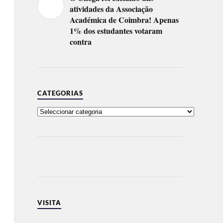
atividades da Associação
Académica de Coimbra! Apenas
1% dos estudantes votaram
contra
CATEGORIAS
VISITA