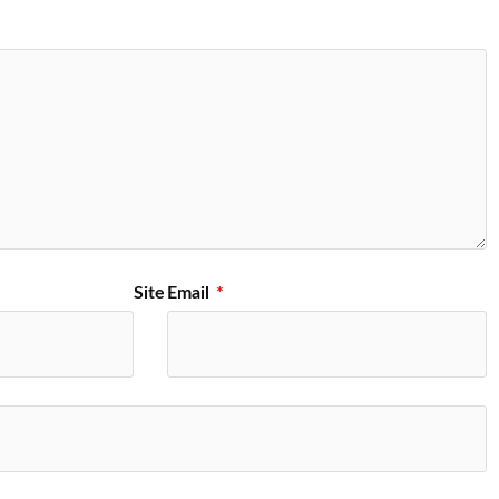
Site
Email
*