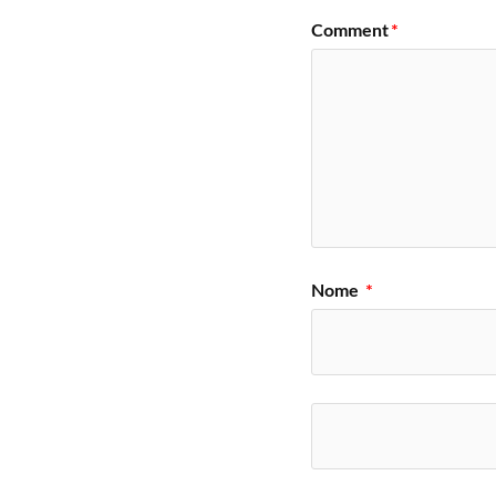
Comment
*
Nome
*