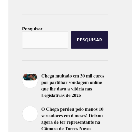
Pesquisar
PESQUISAR
Chega multado em 30 mil euros
por partilhar sondagem online
que lhe dava a vitória nas
Legislativas de 2025
O Chega perdeu pelo menos 10
vereadores em 6 meses! Deixou
agora de ter representante na
Câmara de Torres Novas