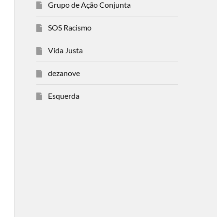
Grupo de Ação Conjunta
SOS Racismo
Vida Justa
dezanove
Esquerda