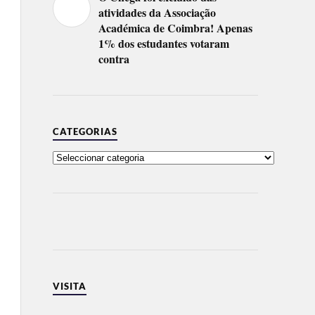
atividades da Associação
Académica de Coimbra! Apenas
1% dos estudantes votaram
contra
CATEGORIAS
VISITA