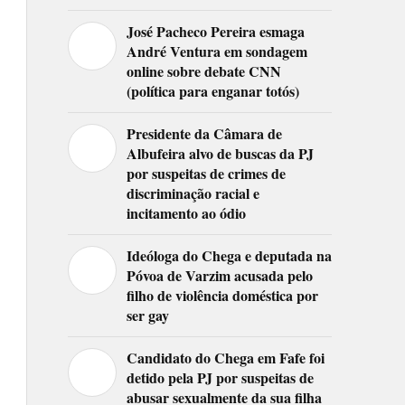
José Pacheco Pereira esmaga
André Ventura em sondagem
online sobre debate CNN
(política para enganar totós)
Presidente da Câmara de
Albufeira alvo de buscas da PJ
por suspeitas de crimes de
discriminação racial e
incitamento ao ódio
Ideóloga do Chega e deputada na
Póvoa de Varzim acusada pelo
filho de violência doméstica por
ser gay
Candidato do Chega em Fafe foi
detido pela PJ por suspeitas de
abusar sexualmente da sua filha