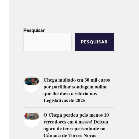
Pesquisar
PESQUISAR
Chega multado em 30 mil euros
por partilhar sondagem online
que lhe dava a vitória nas
Legislativas de 2025
O Chega perdeu pelo menos 10
vereadores em 6 meses! Deixou
agora de ter representante na
Câmara de Torres Novas