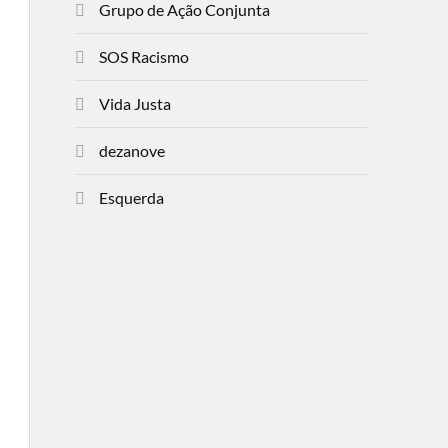
Grupo de Ação Conjunta
SOS Racismo
Vida Justa
dezanove
Esquerda