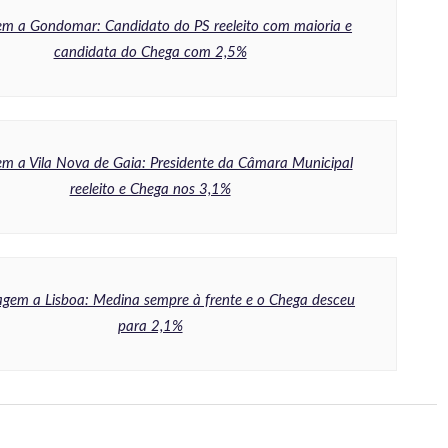
m a Gondomar: Candidato do PS reeleito com maioria e
candidata do Chega com 2,5%
m a Vila Nova de Gaia: Presidente da Câmara Municipal
reeleito e Chega nos 3,1%
gem a Lisboa: Medina sempre à frente e o Chega desceu
para 2,1%