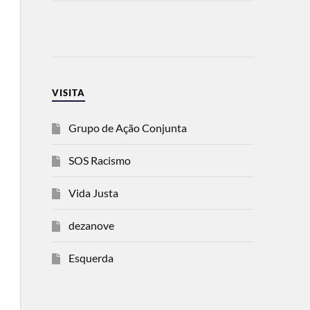
VISITA
Grupo de Ação Conjunta
SOS Racismo
Vida Justa
dezanove
Esquerda