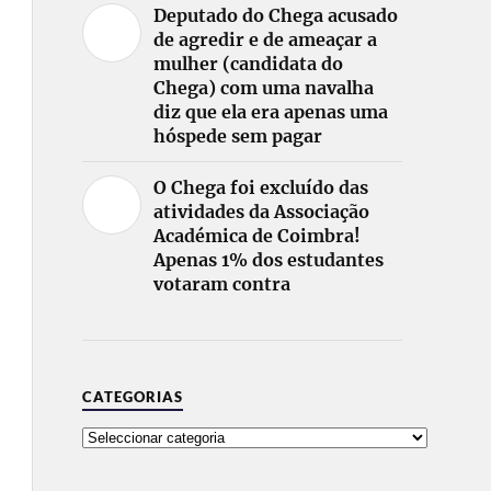
Deputado do Chega acusado
de agredir e de ameaçar a
mulher (candidata do
Chega) com uma navalha
diz que ela era apenas uma
hóspede sem pagar
O Chega foi excluído das
atividades da Associação
Académica de Coimbra!
Apenas 1% dos estudantes
votaram contra
CATEGORIAS