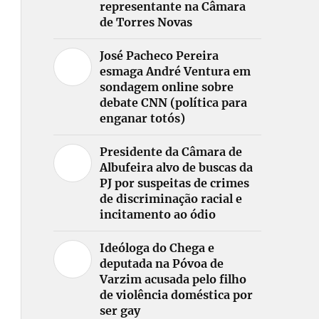
representante na Câmara
de Torres Novas
José Pacheco Pereira
esmaga André Ventura em
sondagem online sobre
debate CNN (política para
enganar totós)
Presidente da Câmara de
Albufeira alvo de buscas da
PJ por suspeitas de crimes
de discriminação racial e
incitamento ao ódio
Ideóloga do Chega e
deputada na Póvoa de
Varzim acusada pelo filho
de violência doméstica por
ser gay