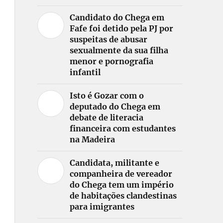
Candidato do Chega em
Fafe foi detido pela PJ por
suspeitas de abusar
sexualmente da sua filha
menor e pornografia
infantil
Isto é Gozar com o
deputado do Chega em
debate de literacia
financeira com estudantes
na Madeira
Candidata, militante e
companheira de vereador
do Chega tem um império
de habitações clandestinas
para imigrantes