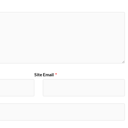
Site
Email
*