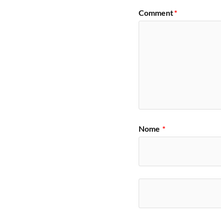
Comment
*
Nome
*