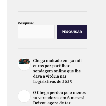
Pesquisar
PESQUISAR
Chega multado em 30 mil
euros por partilhar
sondagem online que lhe
dava a vitória nas
Legislativas de 2025
O Chega perdeu pelo menos
10 vereadores em 6 meses!
Deixou agora de ter