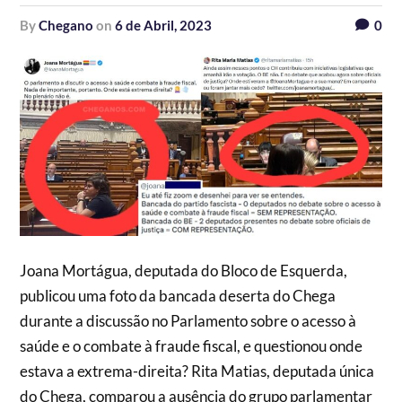
by
Chegano
on
6 de Abril, 2023
0
Joana Mortágua, deputada do Bloco de Esquerda,
publicou uma foto da bancada deserta do Chega
durante a discussão no Parlamento sobre o acesso à
saúde e o combate à fraude fiscal, e questionou onde
estava a extrema-direita? Rita Matias, deputada única
do Chega, comparou a ausência do grupo parlamentar