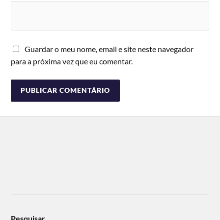
Guardar o meu nome, email e site neste navegador
para a próxima vez que eu comentar.
Pesquisar