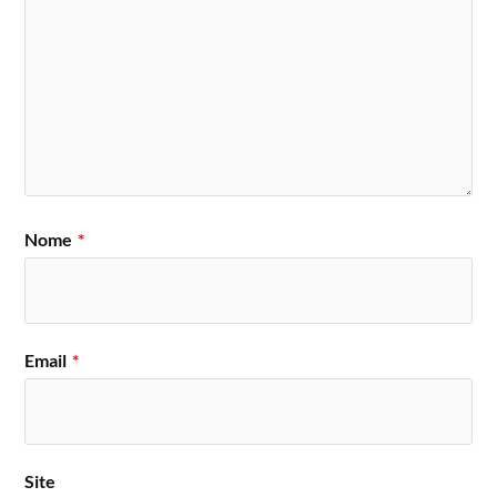
Nome
*
Email
*
Site