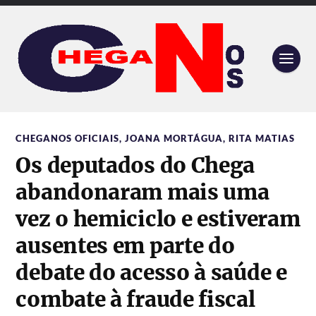
CHEGANOS OFICIAIS
,
JOANA MORTÁGUA
,
RITA MATIAS
Os deputados do Chega
abandonaram mais uma
vez o hemiciclo e estiveram
ausentes em parte do
debate do acesso à saúde e
combate à fraude fiscal