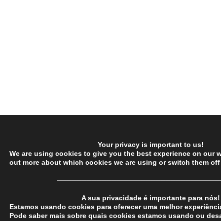
Your privacy is important to us!
We are using cookies to give you the best experience on our w
out more about which cookies we are using or switch them off
─────────────────────────────────
A sua privacidade é importante para nós!
Estamos usando cookies para oferecer uma melhor experiência
Pode saber mais sobre quais cookies estamos usando ou desa