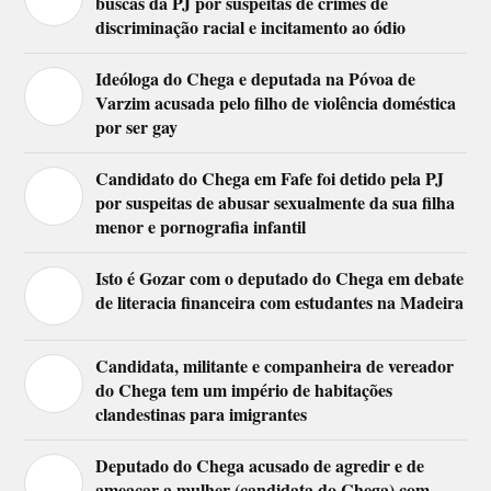
buscas da PJ por suspeitas de crimes de
discriminação racial e incitamento ao ódio
Ideóloga do Chega e deputada na Póvoa de
Varzim acusada pelo filho de violência doméstica
por ser gay
Candidato do Chega em Fafe foi detido pela PJ
por suspeitas de abusar sexualmente da sua filha
menor e pornografia infantil
Isto é Gozar com o deputado do Chega em debate
de literacia financeira com estudantes na Madeira
Candidata, militante e companheira de vereador
do Chega tem um império de habitações
clandestinas para imigrantes
Deputado do Chega acusado de agredir e de
ameaçar a mulher (candidata do Chega) com