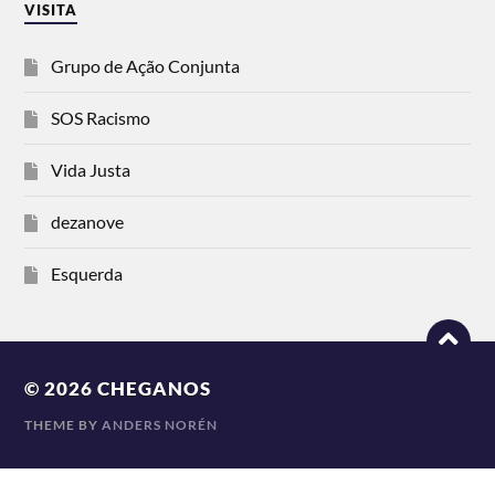
VISITA
Grupo de Ação Conjunta
SOS Racismo
Vida Justa
dezanove
Esquerda
© 2026
CHEGANOS
THEME BY
ANDERS NORÉN