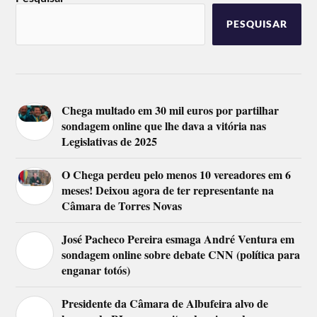
PESQUISAR
Chega multado em 30 mil euros por partilhar
sondagem online que lhe dava a vitória nas
Legislativas de 2025
O Chega perdeu pelo menos 10 vereadores em 6
meses! Deixou agora de ter representante na
Câmara de Torres Novas
José Pacheco Pereira esmaga André Ventura em
sondagem online sobre debate CNN (política para
enganar totós)
Presidente da Câmara de Albufeira alvo de