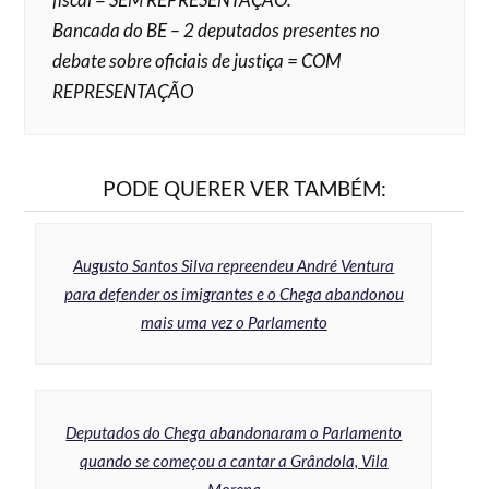
Bancada do BE – 2 deputados presentes no
debate sobre oficiais de justiça = COM
REPRESENTAÇÃO
PODE QUERER VER TAMBÉM:
Augusto Santos Silva repreendeu André Ventura
para defender os imigrantes e o Chega abandonou
mais uma vez o Parlamento
Deputados do Chega abandonaram o Parlamento
quando se começou a cantar a Grândola, Vila