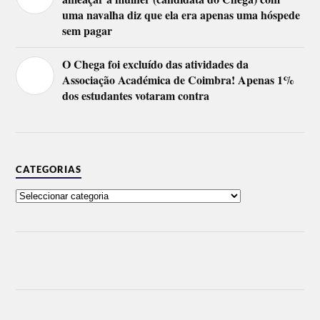
uma navalha diz que ela era apenas uma hóspede
sem pagar
O Chega foi excluído das atividades da
Associação Académica de Coimbra! Apenas 1%
dos estudantes votaram contra
CATEGORIAS