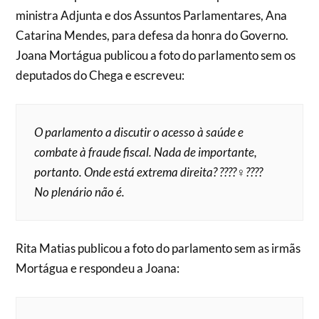
ministra Adjunta e dos Assuntos Parlamentares, Ana
Catarina Mendes, para defesa da honra do Governo.
Joana Mortágua publicou a foto do parlamento sem os
deputados do Chega e escreveu:
O parlamento a discutir o acesso à saúde e
combate à fraude fiscal. Nada de importante,
portanto. Onde está extrema direita? ????‍♀️????
No plenário não é.
Rita Matias publicou a foto do parlamento sem as irmãs
Mortágua e respondeu a Joana: