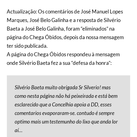
Actualização: Os comentários de José Manuel Lopes
Marques, José Belo Galinha e a resposta de Silvério
Baeta a José Belo Galinha, foram “eliminados” na
página do Chega Óbidos, depois da nossa mensagem
ter sido publicada.
A página do Chega Óbidos respondeu à mensagem
onde Silvério Baeta fez a sua “defesa da honra”:
Silvério Baeta muito obrigada Sr Silverio! mas
como nesta página não há peixeirada e está bem
esclarecido que a Concelhia apoia a DD, esses
comentarios evaporaram-se. contudo é sempre
optimo mais um testemunho do lixo que anda lor
aí…