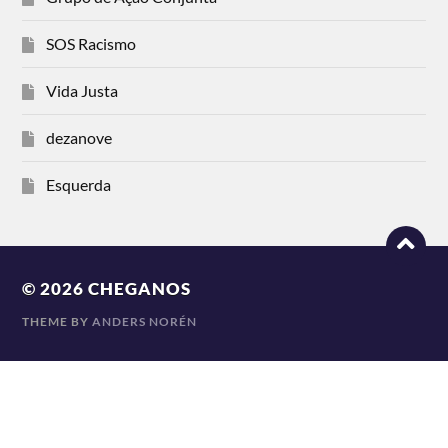
SOS Racismo
Vida Justa
dezanove
Esquerda
© 2026
CHEGANOS
THEME BY
ANDERS NORÉN