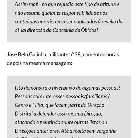
Assim reafirmo que repudio este tipo de atitude e
não assumo qualquer responsabilidade nos
conteúdos que vierem a ser publicados à revelia da
atual direcção da Concelhia de Óbidos!
José Belo Galinha, militante nº 38, comentou horas
depois na mesma mensagem:
Isto demonstra o nível baixo de algumas pessoas!
Pessoas com interesses pessoais/famíliares (
Genro e Filha) que fazem parte da Direção
Distrital a defender essa mesma Direção,
atacando e mentindo sobre outras listas ou
Direcções anteriores. Até a malta sem vergonha