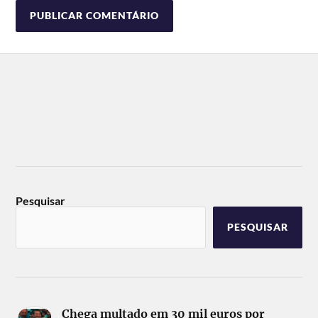
Pesquisar
PESQUISAR
Chega multado em 30 mil euros por