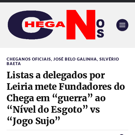
CHEGANOS OFICIAIS
,
JOSÉ BELO GALINHA
,
SILVÉRIO
BAETA
Listas a delegados por
Leiria mete Fundadores do
Chega em “guerra” ao
“Nível do Esgoto” vs
“Jogo Sujo”