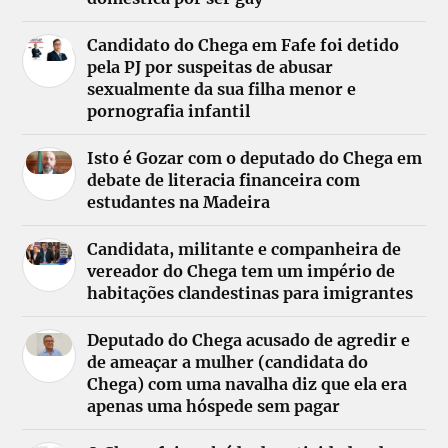
Candidato do Chega em Fafe foi detido
pela PJ por suspeitas de abusar
sexualmente da sua filha menor e
pornografia infantil
Isto é Gozar com o deputado do Chega em
debate de literacia financeira com
estudantes na Madeira
Candidata, militante e companheira de
vereador do Chega tem um império de
habitações clandestinas para imigrantes
Deputado do Chega acusado de agredir e
de ameaçar a mulher (candidata do
Chega) com uma navalha diz que ela era
apenas uma hóspede sem pagar