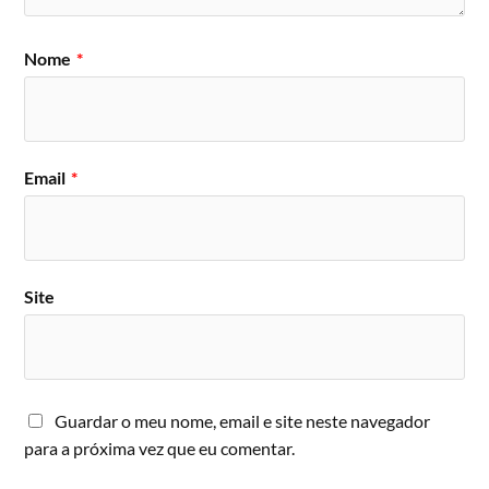
Nome
*
Email
*
Site
Guardar o meu nome, email e site neste navegador
para a próxima vez que eu comentar.