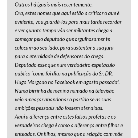
Outros há iguais mais recentemente.
Ora, estes nomes que aqui estão a criticar o que é
evidente, vou guardá-los para mais tarde recordar
e ver quanto tempo vão ser militantes chega a
começar pelo deputado que orgulhosamente
colocam ao seu lado, para sustentar a sua jura
para a eternidade de defensores do chega.
Deputado esse que num verdadeiro espetáculo
publico “como foi dito na publicação do Sr. DR.
Hugo Morgado no Facebook em agosto passado”.
Numa birrinha de menino mimado na televisão
veio ameaçar abandonar o partido se as suas
ambições pessoais não fossem atendidas.
Aqui a diferença entre estes falsos profetas e os
verdadeiros chega é como a diferença entre filhos e
enteados. Os filhos, mesmo que a relação com mãe