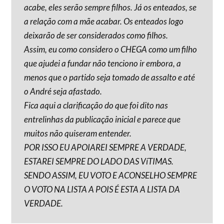
acabe, eles serão sempre filhos. Já os enteados, se
a relação com a mãe acabar. Os enteados logo
deixarão de ser considerados como filhos.
Assim, eu como considero o CHEGA como um filho
que ajudei a fundar não tenciono ir embora, a
menos que o partido seja tomado de assalto e até
o André seja afastado.
Fica aqui a clarificação do que foi dito nas
entrelinhas da publicação inicial e parece que
muitos não quiseram entender.
POR ISSO EU APOIAREI SEMPRE A VERDADE,
ESTAREI SEMPRE DO LADO DAS VíTIMAS.
SENDO ASSIM, EU VOTO E ACONSELHO SEMPRE
O VOTO NA LISTA A POIS É ESTA A LISTA DA
VERDADE.