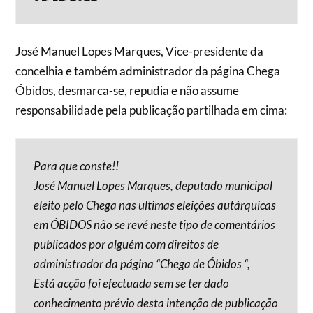
José Manuel Lopes Marques, Vice-presidente da
concelhia e também administrador da página Chega
Óbidos, desmarca-se, repudia e não assume
responsabilidade pela publicação partilhada em cima:
Para que conste!!
José Manuel Lopes Marques, deputado municipal
eleito pelo Chega nas ultimas eleições autárquicas
em ÓBIDOS não se revé neste tipo de comentários
publicados por alguém com direitos de
administrador da página “Chega de Óbidos “,
Está acção foi efectuada sem se ter dado
conhecimento prévio desta intenção de publicação