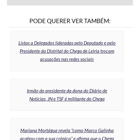
PODE QUERER VER TAMBÉM:
Listas a Delegados lideradas pelo Deputado e pelo
Presidente da Distrital do Chega de Leiria trocam
acusações nas redes sociais
Irmão do presidente da dona do Diário de
Notícias, JN e TSF é militante do Chega
Mariana Mortágua revela “como Marco Galinha
acabou com a sua crónica” e afirma que o Chega