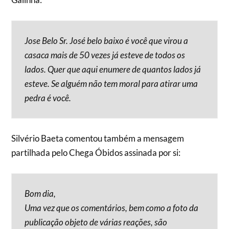
Jose Belo Sr. José belo baixo é você que virou a
casaca mais de 50 vezes já esteve de todos os
lados. Quer que aqui enumere de quantos lados já
esteve. Se alguém não tem moral para atirar uma
pedra é você.
Silvério Baeta comentou também a mensagem
partilhada pelo Chega Óbidos assinada por si:
Bom dia,
Uma vez que os comentários, bem como a foto da
publicação objeto de várias reações, são