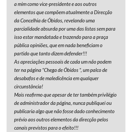
a mim como vice-presidente e aos outros
elementos que compõem atualmente a Direcção
da Concelhia de Óbidos, revelando uma
parcialidade absurda por uma das listas sem para
isso estar mandatada e trazendo para a praça
pública opiniões, que em nada beneficiam o
partido que tanto dizem defender!!!
As apreciações pessoais de cada um não podem
ter na página “Chega de Óbidos “, um palco de
desabafos e de maledicência em qualquer
circunstância!
Mais reafirmo que apesar de ter também privilégio
de administrador da página, nunca publiquei ou
publicaria algo que não fosse dado conhecimento
prévio aos outros elementos da direcção pelos
canais previstos para o efeito!!!