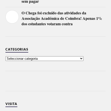
sem pagar
O Chega foi excluído das atividades da
Associação Académica de Coimbra! Apenas 1%
dos estudantes votaram contra
CATEGORIAS
VISITA