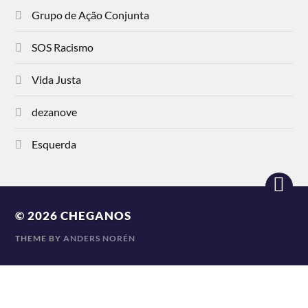
Grupo de Ação Conjunta
SOS Racismo
Vida Justa
dezanove
Esquerda
© 2026
CHEGANOS
THEME BY
ANDERS NORÉN