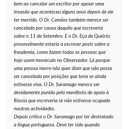
bem ao cancelar um escritor por apoiar uma
invasão que aconteceu alguns anos depois de ele
ter morrido. O Dr. Camões também merece ser
cancelado por causa daquilo que escreveria
sobre o 11 de Setembro. E o Dr. Eça de Queirós
provavelmente estaria a escrever posts sobre a
fraudemia, como fazem todas as pessoas que
hoje usam monóculo no Observador. Lá porque
uma pessoa morre não quer dizer que não possa
ser cancelada por posições que teria se ainda
estivesse viva. O Dr. Saramago merece ser
devidamente punido pelo manifesto de apoio à
Rússia que escreveria se não estivesse ocupado
noutras actividades.
Depois critica o Dr. Saramago por ter destratado
a língua portuguesa. Deve ter sido quando