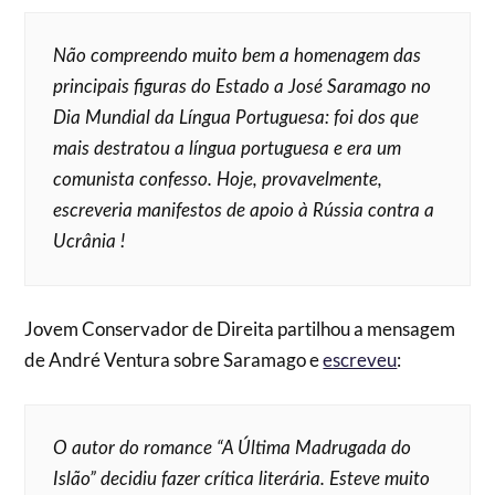
Não compreendo muito bem a homenagem das
principais figuras do Estado a José Saramago no
Dia Mundial da Língua Portuguesa: foi dos que
mais destratou a língua portuguesa e era um
comunista confesso. Hoje, provavelmente,
escreveria manifestos de apoio à Rússia contra a
Ucrânia !
Jovem Conservador de Direita partilhou a mensagem
de André Ventura sobre Saramago e
escreveu
:
O autor do romance “A Última Madrugada do
Islão” decidiu fazer crítica literária. Esteve muito