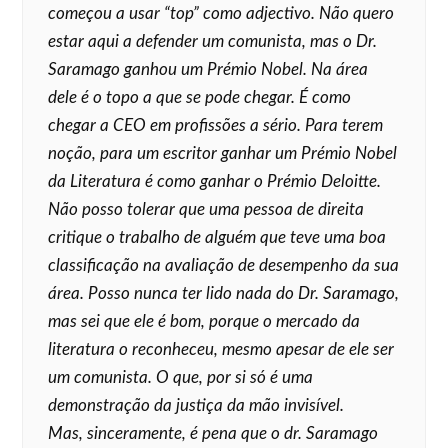
começou a usar “top” como adjectivo. Não quero
estar aqui a defender um comunista, mas o Dr.
Saramago ganhou um Prémio Nobel. Na área
dele é o topo a que se pode chegar. É como
chegar a CEO em profissões a sério. Para terem
noção, para um escritor ganhar um Prémio Nobel
da Literatura é como ganhar o Prémio Deloitte.
Não posso tolerar que uma pessoa de direita
critique o trabalho de alguém que teve uma boa
classificação na avaliação de desempenho da sua
área. Posso nunca ter lido nada do Dr. Saramago,
mas sei que ele é bom, porque o mercado da
literatura o reconheceu, mesmo apesar de ele ser
um comunista. O que, por si só é uma
demonstração da justiça da mão invisível.
Mas, sinceramente, é pena que o dr. Saramago