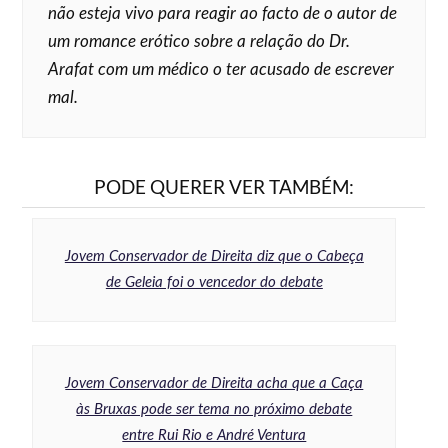
não esteja vivo para reagir ao facto de o autor de
um romance erótico sobre a relação do Dr.
Arafat com um médico o ter acusado de escrever
mal.
PODE QUERER VER TAMBÉM:
Jovem Conservador de Direita diz que o Cabeça
de Geleia foi o vencedor do debate
Jovem Conservador de Direita acha que a Caça
às Bruxas pode ser tema no próximo debate
entre Rui Rio e André Ventura