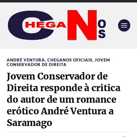
ANDRÉ VENTURA
,
CHEGANOS OFICIAIS
,
JOVEM
CONSERVADOR DE DIREITA
Jovem Conservador de
Direita responde à critica
do autor de um romance
erótico André Ventura a
Saramago