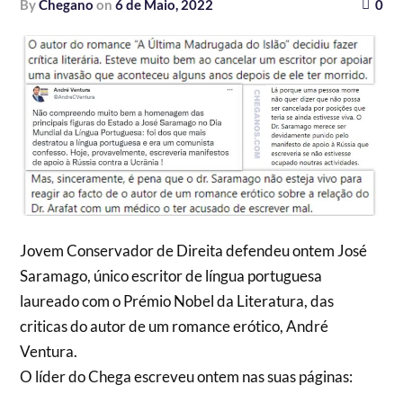
by
Chegano
on
6 de Maio, 2022
0
Jovem Conservador de Direita defendeu ontem José
Saramago, único escritor de língua portuguesa
laureado com o Prémio Nobel da Literatura, das
criticas do autor de um romance erótico, André
Ventura.
O líder do Chega escreveu ontem nas suas páginas: