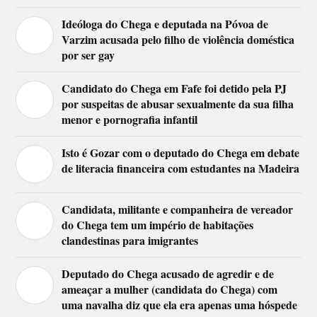
Ideóloga do Chega e deputada na Póvoa de
Varzim acusada pelo filho de violência doméstica
por ser gay
Candidato do Chega em Fafe foi detido pela PJ
por suspeitas de abusar sexualmente da sua filha
menor e pornografia infantil
Isto é Gozar com o deputado do Chega em debate
de literacia financeira com estudantes na Madeira
Candidata, militante e companheira de vereador
do Chega tem um império de habitações
clandestinas para imigrantes
Deputado do Chega acusado de agredir e de
ameaçar a mulher (candidata do Chega) com
uma navalha diz que ela era apenas uma hóspede