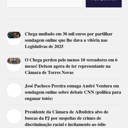
Chega multado em 30 mil euros por partilhar
sondagem online que lhe dava a vitória nas
Legislativas de 2025
O Chega perdeu pelo menos 10 vereadores em 6
meses! Deixou agora de ter representante na
Câmara de Torres Novas
José Pacheco Pereira esmaga André Ventura em
sondagem online sobre debate CNN (política para
enganar totós)
Presidente da Câmara de Albufeira alvo de
buscas da PJ por suspeitas de crimes de
discriminação racial e incitamento ao ódio