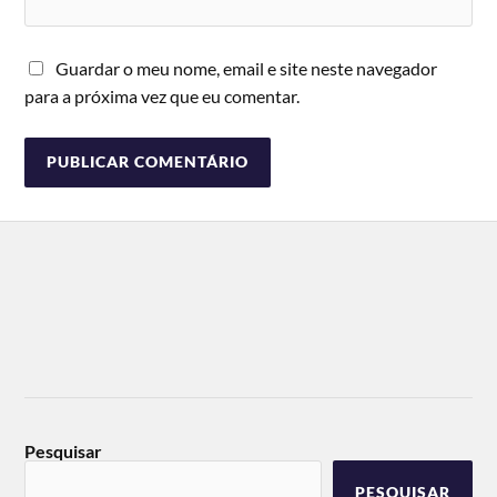
Guardar o meu nome, email e site neste navegador
para a próxima vez que eu comentar.
Pesquisar
PESQUISAR