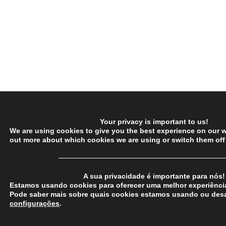
Your privacy is important to us!
We are using cookies to give you the best experience on our w
out more about which cookies we are using or switch them off
─────────────────────────────────
A sua privacidade é importante para nós!
Estamos usando cookies para oferecer uma melhor experiência
Pode saber mais sobre quais cookies estamos usando ou desa
configurações
.