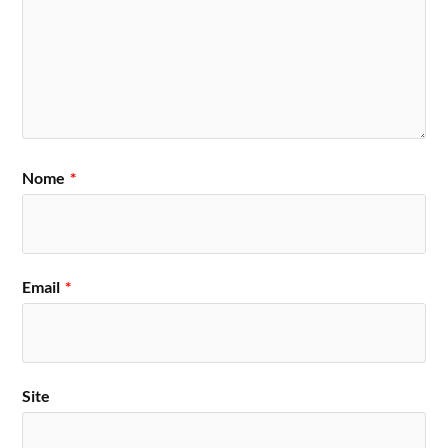
Nome
*
Email
*
Site