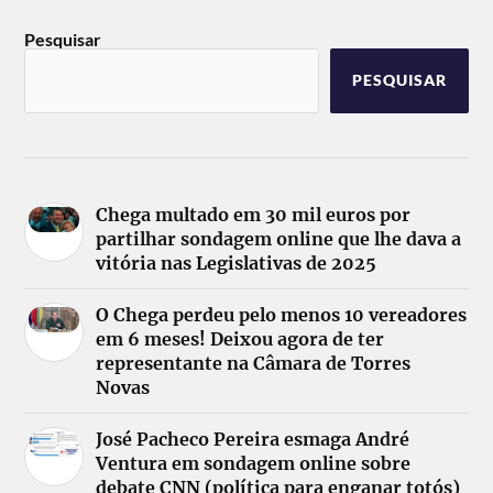
Pesquisar
PESQUISAR
Chega multado em 30 mil euros por
partilhar sondagem online que lhe dava a
vitória nas Legislativas de 2025
O Chega perdeu pelo menos 10 vereadores
em 6 meses! Deixou agora de ter
representante na Câmara de Torres
Novas
José Pacheco Pereira esmaga André
Ventura em sondagem online sobre
debate CNN (política para enganar totós)