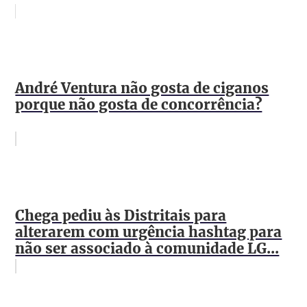
André Ventura não gosta de ciganos
porque não gosta de concorrência?
Chega pediu às Distritais para
alterarem com urgência hashtag para
não ser associado à comunidade LG...