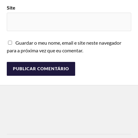
Site
Guardar o meu nome, email e site neste navegador
para a próxima vez que eu comentar.