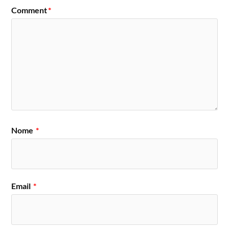
Comment
*
Nome
*
Email
*