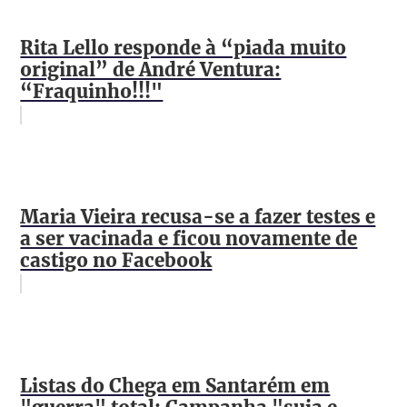
Rita Lello responde à “piada muito
original” de André Ventura:
“Fraquinho!!!"
Maria Vieira recusa-se a fazer testes e
a ser vacinada e ficou novamente de
castigo no Facebook
Listas do Chega em Santarém em