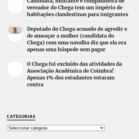
Candidata, militante e companheira de
vereador do Chega tem um império de
habitações clandestinas para imigrantes
Deputado do Chega acusado de agredir e
de ameaçar a mulher (candidata do
Chega) com uma navalha diz que ela era
apenas uma hóspede sem pagar
O Chega foi excluído das atividades da
Associação Académica de Coimbra!
Apenas 1% dos estudantes votaram
contra
CATEGORIAS