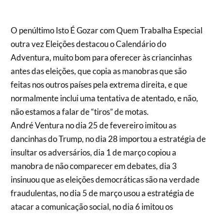
O penúltimo Isto É Gozar com Quem Trabalha Especial
outra vez Eleições destacou o Calendário do
Adventura, muito bom para oferecer às criancinhas
antes das eleições, que copia as manobras que são
feitas nos outros países pela extrema direita, e que
normalmente inclui uma tentativa de atentado, e não,
não estamos a falar de “tiros” de motas.
André Ventura no dia 25 de fevereiro imitou as
dancinhas do Trump, no dia 28 importou a estratégia de
insultar os adversários, dia 1 de março copiou a
manobra de não comparecer em debates, dia 3
insinuou que as eleições democráticas são na verdade
fraudulentas, no dia 5 de março usou a estratégia de
atacar a comunicação social, no dia 6 imitou os