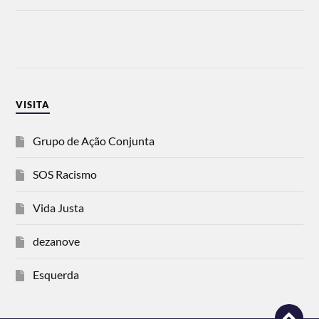
VISITA
Grupo de Ação Conjunta
SOS Racismo
Vida Justa
dezanove
Esquerda