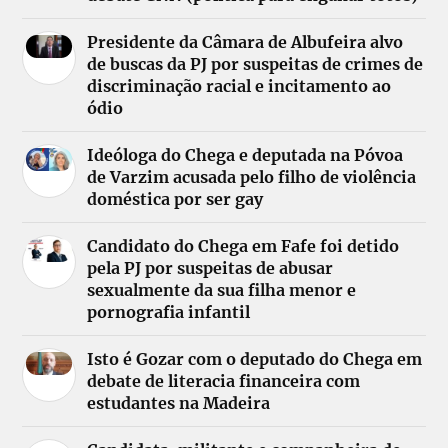
Presidente da Câmara de Albufeira alvo
de buscas da PJ por suspeitas de crimes de
discriminação racial e incitamento ao
ódio
Ideóloga do Chega e deputada na Póvoa
de Varzim acusada pelo filho de violência
doméstica por ser gay
Candidato do Chega em Fafe foi detido
pela PJ por suspeitas de abusar
sexualmente da sua filha menor e
pornografia infantil
Isto é Gozar com o deputado do Chega em
debate de literacia financeira com
estudantes na Madeira