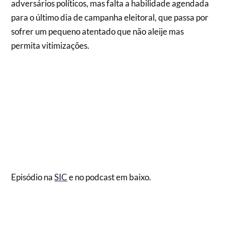
adversários políticos, mas falta a habilidade agendada
para o último dia de campanha eleitoral, que passa por
sofrer um pequeno atentado que não aleije mas
permita vitimizações.
Episódio na
SIC
e no podcast em baixo.