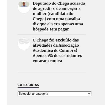
Deputado do Chega acusado
de agredir e de ameaçar a
mulher (candidata do
Chega) com uma navalha
diz que ela era apenas uma
hóspede sem pagar
O Chega foi excluído das
atividades da Associação
Académica de Coimbra!
Apenas 1% dos estudantes
votaram contra
CATEGORIAS