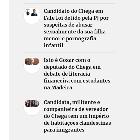
Candidato do Chega em
Fafe foi detido pela PJ por
suspeitas de abusar
sexualmente da sua filha
menor e pornografia
infantil
Isto é Gozar com o
deputado do Chega em
debate de literacia
financeira com estudantes
na Madeira
Candidata, militante e
companheira de vereador
do Chega tem um império
de habitações clandestinas
para imigrantes