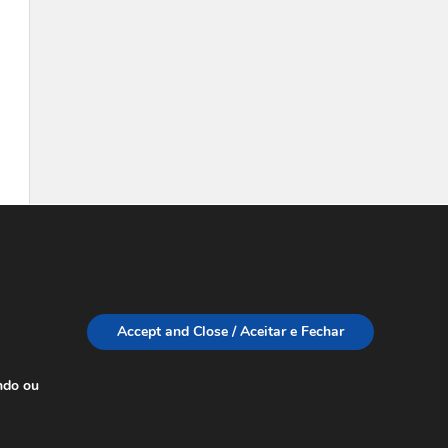
Accept and Close / Aceitar e Fechar
ndo ou