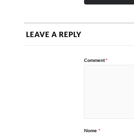
LEAVE A REPLY
Comment
*
Nome
*