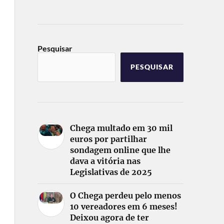
Pesquisar
PESQUISAR
Chega multado em 30 mil
euros por partilhar
sondagem online que lhe
dava a vitória nas
Legislativas de 2025
O Chega perdeu pelo menos
10 vereadores em 6 meses!
Deixou agora de ter