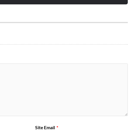
Site
Email
*