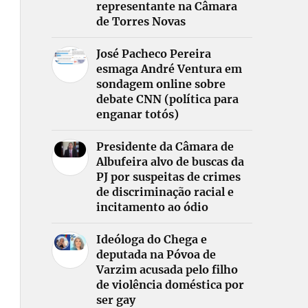
representante na Câmara
de Torres Novas
José Pacheco Pereira
esmaga André Ventura em
sondagem online sobre
debate CNN (política para
enganar totós)
Presidente da Câmara de
Albufeira alvo de buscas da
PJ por suspeitas de crimes
de discriminação racial e
incitamento ao ódio
Ideóloga do Chega e
deputada na Póvoa de
Varzim acusada pelo filho
de violência doméstica por
ser gay