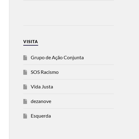
VISITA
Grupo de Ação Conjunta
SOS Racismo
Vida Justa
dezanove
Esquerda