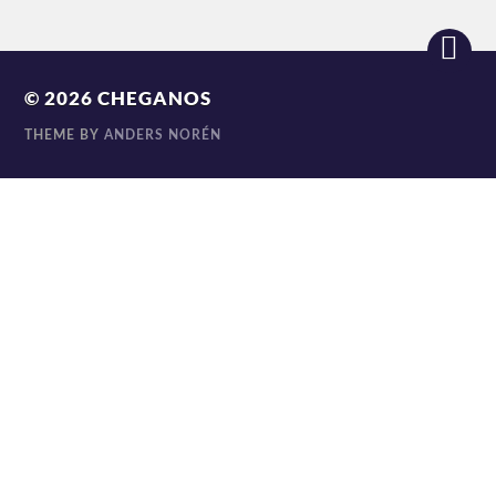
© 2026
CHEGANOS
THEME BY
ANDERS NORÉN