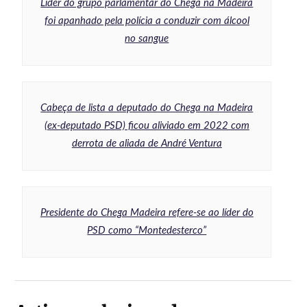
Líder do grupo parlamentar do Chega na Madeira
foi apanhado pela polícia a conduzir com álcool
no sangue
Cabeça de lista a deputado do Chega na Madeira
(ex-deputado PSD) ficou aliviado em 2022 com
derrota de aliada de André Ventura
Presidente do Chega Madeira refere-se ao líder do
PSD como “Montedesterco”