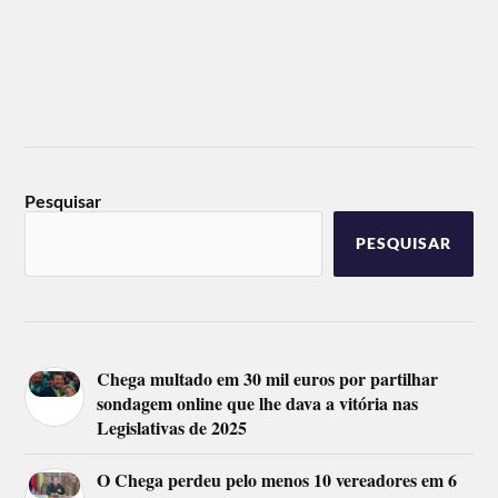
Pesquisar
PESQUISAR
Chega multado em 30 mil euros por partilhar
sondagem online que lhe dava a vitória nas
Legislativas de 2025
O Chega perdeu pelo menos 10 vereadores em 6