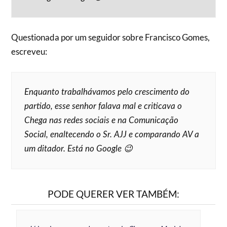
Questionada por um seguidor sobre Francisco Gomes,
escreveu:
Enquanto trabalhávamos pelo crescimento do
partido, esse senhor falava mal e criticava o
Chega nas redes sociais e na Comunicação
Social, enaltecendo o Sr. AJJ e comparando AV a
um ditador. Está no Google 😉
PODE QUERER VER TAMBÉM: