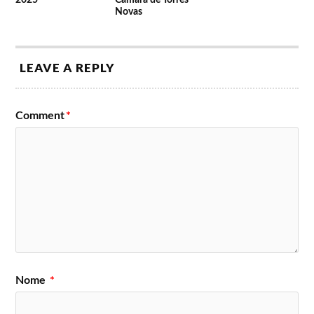
Novas
LEAVE A REPLY
Comment
*
Nome
*