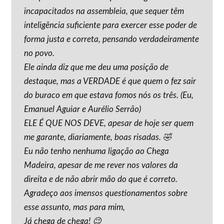
incapacitados na assembleia, que sequer têm
inteligência suficiente para exercer esse poder de
forma justa e correta, pensando verdadeiramente
no povo.
Ele ainda diz que me deu uma posição de
destaque, mas a VERDADE é que quem o fez sair
do buraco em que estava fomos nós os três. (Eu,
Emanuel Aguiar e Aurélio Serrão)
ELE É QUE NOS DEVE, apesar de hoje ser quem
me garante, diariamente, boas risadas. 🤣
Eu não tenho nenhuma ligação ao Chega
Madeira, apesar de me rever nos valores da
direita e de não abrir mão do que é correto.
Agradeço aos imensos questionamentos sobre
esse assunto, mas para mim,
Já chega de chega! 😉