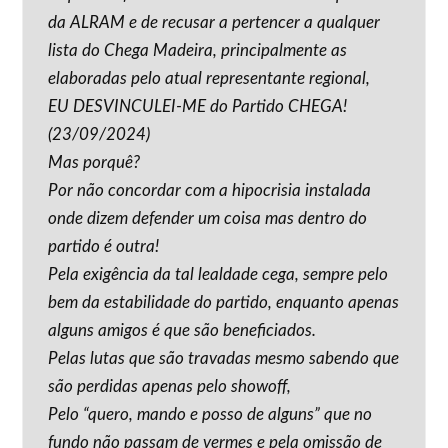
da ALRAM e de recusar a pertencer a qualquer
lista do Chega Madeira, principalmente as
elaboradas pelo atual representante regional,
EU DESVINCULEI-ME do Partido CHEGA!
(23/09/2024)
Mas porquê?
Por não concordar com a hipocrisia instalada
onde dizem defender um coisa mas dentro do
partido é outra!
Pela exigência da tal lealdade cega, sempre pelo
bem da estabilidade do partido, enquanto apenas
alguns amigos é que são beneficiados.
Pelas lutas que são travadas mesmo sabendo que
são perdidas apenas pelo showoff,
Pelo “quero, mando e posso de alguns” que no
fundo não passam de vermes e pela omissão de