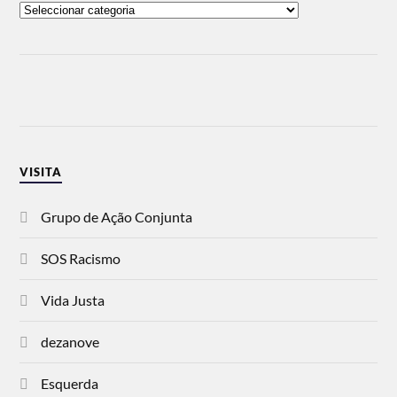
VISITA
Grupo de Ação Conjunta
SOS Racismo
Vida Justa
dezanove
Esquerda