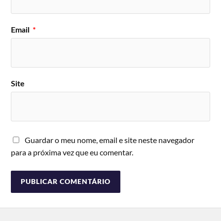
Email
*
Site
Guardar o meu nome, email e site neste navegador
para a próxima vez que eu comentar.