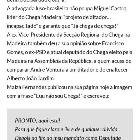
A advogada luso-brasileira não poupa Miguel Castro,
líder do Chega Madeira: “projeto de ditador…
incapacitado” e garante que “Já chega de chega!”
A ex-Vice-Presidente da Secção Regional do Chega na
Madeira também deu a sua opinião sobre Francisco
Gomes, o ex-PSD e atual deputado do Chega eleito pela
Madeira na Assembleia da República, a quem acusa de
comparar André Ventura a um ditador e de enaltecer
Alberto João Jardim.
Maíza Fernandes publicou na sua página hoje a imagem
com a frase “Euu não sou Chega!” e escreveu:
PRONTO, aqui está!
Para que fique claro e livre de qualquer dúvida.
Depois do fim do meu mandato como Deputada