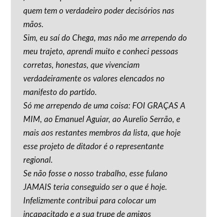
quem tem o verdadeiro poder decisórios nas
mãos.
Sim, eu saí do Chega, mas não me arrependo do
meu trajeto, aprendi muito e conheci pessoas
corretas, honestas, que vivenciam
verdadeiramente os valores elencados no
manifesto do partido.
Só me arrependo de uma coisa: FOI GRAÇAS A
MIM, ao Emanuel Aguiar, ao Aurelio Serrão, e
mais aos restantes membros da lista, que hoje
esse projeto de ditador é o representante
regional.
Se não fosse o nosso trabalho, esse fulano
JAMAIS teria conseguido ser o que é hoje.
Infelizmente contribui para colocar um
incapacitado e a sua trupe de amigos