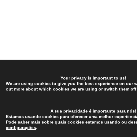
Your privacy is important to us!
We are using cookies to give you the best experience on our w
out more about which cookies we are using or switch them off
─────────────────────────────────
A sua privacidade é importante para nós!
Estamos usando cookies para oferecer uma melhor experiência
Pode saber mais sobre quais cookies estamos usando ou desa
configurações
.