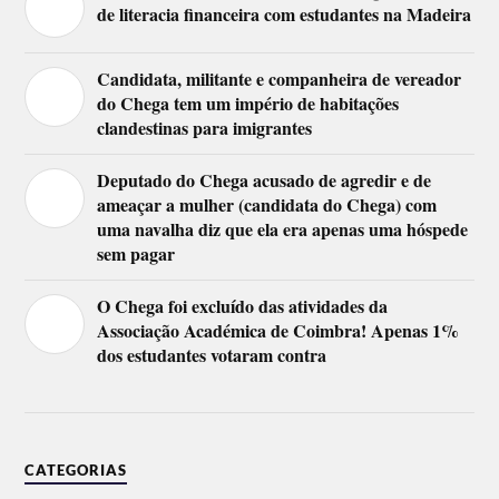
de literacia financeira com estudantes na Madeira
Candidata, militante e companheira de vereador
do Chega tem um império de habitações
clandestinas para imigrantes
Deputado do Chega acusado de agredir e de
ameaçar a mulher (candidata do Chega) com
uma navalha diz que ela era apenas uma hóspede
sem pagar
O Chega foi excluído das atividades da
Associação Académica de Coimbra! Apenas 1%
dos estudantes votaram contra
CATEGORIAS