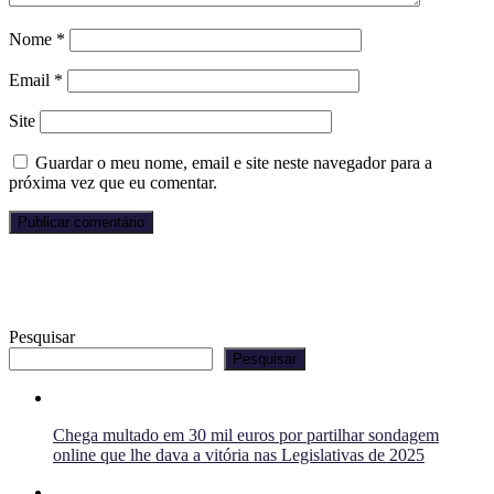
Nome
*
Email
*
Site
Guardar o meu nome, email e site neste navegador para a
próxima vez que eu comentar.
Pesquisar
Pesquisar
Chega multado em 30 mil euros por partilhar sondagem
online que lhe dava a vitória nas Legislativas de 2025