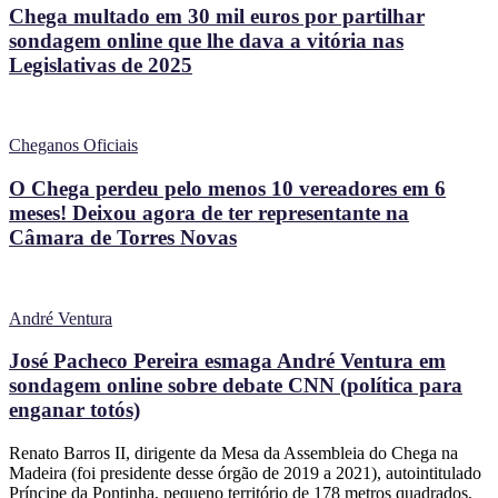
Chega multado em 30 mil euros por partilhar
sondagem online que lhe dava a vitória nas
Legislativas de 2025
Cheganos Oficiais
O Chega perdeu pelo menos 10 vereadores em 6
meses! Deixou agora de ter representante na
Câmara de Torres Novas
André Ventura
José Pacheco Pereira esmaga André Ventura em
sondagem online sobre debate CNN (política para
enganar totós)
Renato Barros II, dirigente da Mesa da Assembleia do Chega na
Madeira (foi presidente desse órgão de 2019 a 2021), autointitulado
Príncipe da Pontinha, pequeno território de 178 metros quadrados,