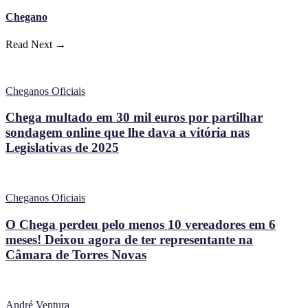
Chegano
Read Next →
Cheganos Oficiais
Chega multado em 30 mil euros por partilhar
sondagem online que lhe dava a vitória nas
Legislativas de 2025
Cheganos Oficiais
O Chega perdeu pelo menos 10 vereadores em 6
meses! Deixou agora de ter representante na
Câmara de Torres Novas
André Ventura