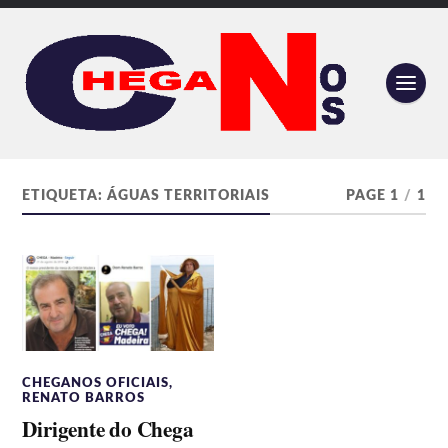
ETIQUETA:
ÁGUAS TERRITORIAIS
PAGE 1
/
1
CHEGANOS OFICIAIS
,
RENATO BARROS
Dirigente do Chega