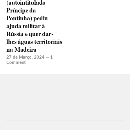
(autointitulado
Príncipe da
Pontinha) pediu
ajuda militar à
Rússia e quer dar-
lhes águas territoriais
na Madeira
27 de Março, 2024
—
1
Comment