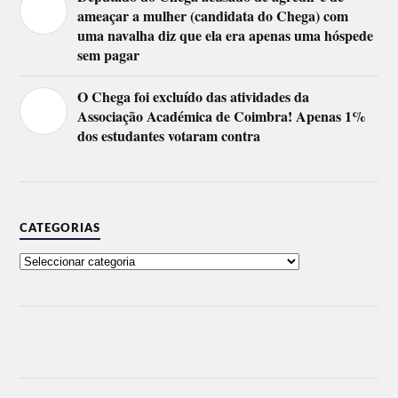
ameaçar a mulher (candidata do Chega) com
uma navalha diz que ela era apenas uma hóspede
sem pagar
O Chega foi excluído das atividades da
Associação Académica de Coimbra! Apenas 1%
dos estudantes votaram contra
CATEGORIAS