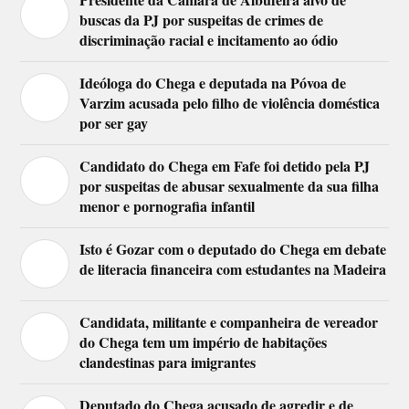
buscas da PJ por suspeitas de crimes de
discriminação racial e incitamento ao ódio
Ideóloga do Chega e deputada na Póvoa de
Varzim acusada pelo filho de violência doméstica
por ser gay
Candidato do Chega em Fafe foi detido pela PJ
por suspeitas de abusar sexualmente da sua filha
menor e pornografia infantil
Isto é Gozar com o deputado do Chega em debate
de literacia financeira com estudantes na Madeira
Candidata, militante e companheira de vereador
do Chega tem um império de habitações
clandestinas para imigrantes
Deputado do Chega acusado de agredir e de