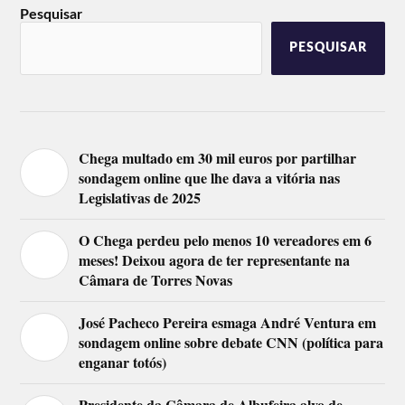
Pesquisar
PESQUISAR
Chega multado em 30 mil euros por partilhar
sondagem online que lhe dava a vitória nas
Legislativas de 2025
O Chega perdeu pelo menos 10 vereadores em 6
meses! Deixou agora de ter representante na
Câmara de Torres Novas
José Pacheco Pereira esmaga André Ventura em
sondagem online sobre debate CNN (política para
enganar totós)
Presidente da Câmara de Albufeira alvo de