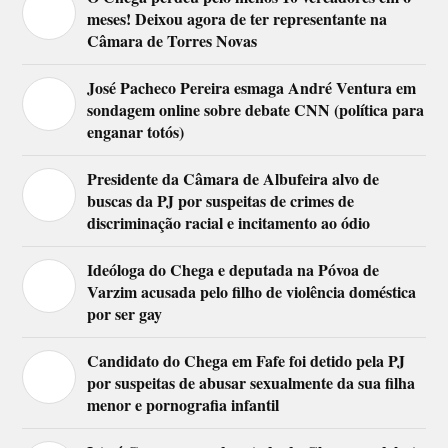
meses! Deixou agora de ter representante na
Câmara de Torres Novas
José Pacheco Pereira esmaga André Ventura em
sondagem online sobre debate CNN (política para
enganar totós)
Presidente da Câmara de Albufeira alvo de
buscas da PJ por suspeitas de crimes de
discriminação racial e incitamento ao ódio
Ideóloga do Chega e deputada na Póvoa de
Varzim acusada pelo filho de violência doméstica
por ser gay
Candidato do Chega em Fafe foi detido pela PJ
por suspeitas de abusar sexualmente da sua filha
menor e pornografia infantil