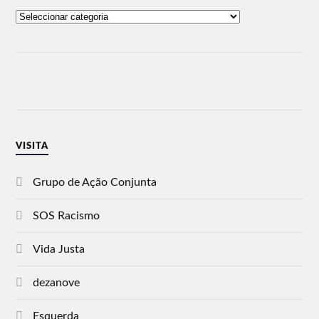
VISITA
Grupo de Ação Conjunta
SOS Racismo
Vida Justa
dezanove
Esquerda