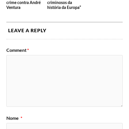
crime contra André
criminosos da
Ventura
história da Europa”
LEAVE A REPLY
Comment
*
Nome
*