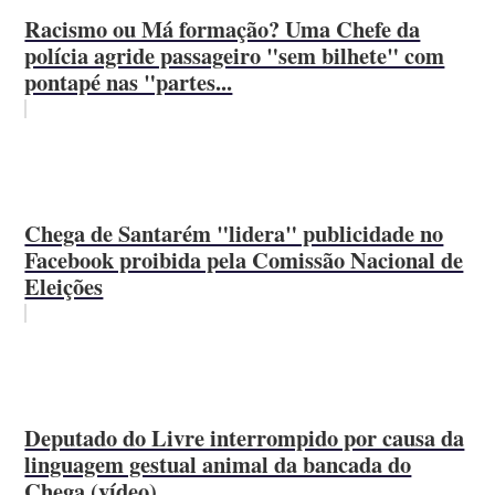
Racismo ou Má formação? Uma Chefe da
polícia agride passageiro "sem bilhete" com
pontapé nas "partes...
Chega de Santarém "lidera" publicidade no
Facebook proibida pela Comissão Nacional de
Eleições
Deputado do Livre interrompido por causa da
linguagem gestual animal da bancada do
Chega (vídeo)