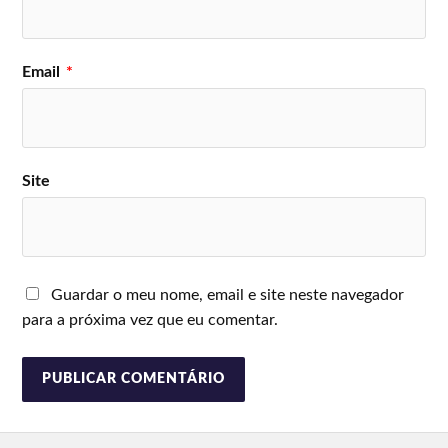
Email
*
Site
Guardar o meu nome, email e site neste navegador
para a próxima vez que eu comentar.