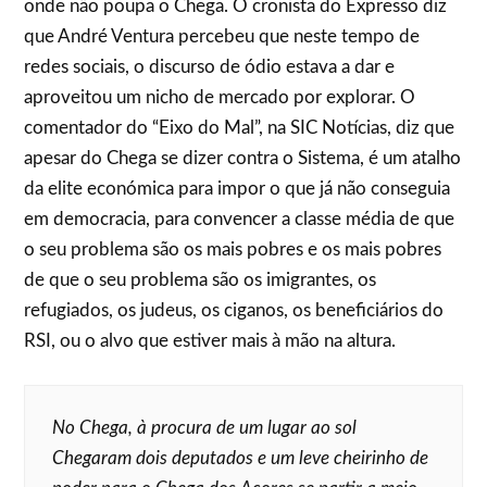
onde não poupa o Chega. O cronista do Expresso diz
que André Ventura percebeu que neste tempo de
redes sociais, o discurso de ódio estava a dar e
aproveitou um nicho de mercado por explorar. O
comentador do “Eixo do Mal”, na SIC Notícias, diz que
apesar do Chega se dizer contra o Sistema, é um atalho
da elite económica para impor o que já não conseguia
em democracia, para convencer a classe média de que
o seu problema são os mais pobres e os mais pobres
de que o seu problema são os imigrantes, os
refugiados, os judeus, os ciganos, os beneficiários do
RSI, ou o alvo que estiver mais à mão na altura.
No Chega, à procura de um lugar ao sol
Chegaram dois deputados e um leve cheirinho de