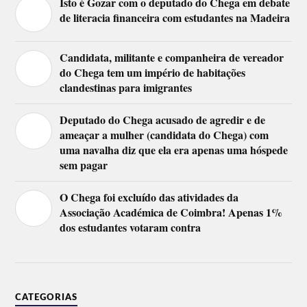
Isto é Gozar com o deputado do Chega em debate
de literacia financeira com estudantes na Madeira
Candidata, militante e companheira de vereador
do Chega tem um império de habitações
clandestinas para imigrantes
Deputado do Chega acusado de agredir e de
ameaçar a mulher (candidata do Chega) com
uma navalha diz que ela era apenas uma hóspede
sem pagar
O Chega foi excluído das atividades da
Associação Académica de Coimbra! Apenas 1%
dos estudantes votaram contra
CATEGORIAS