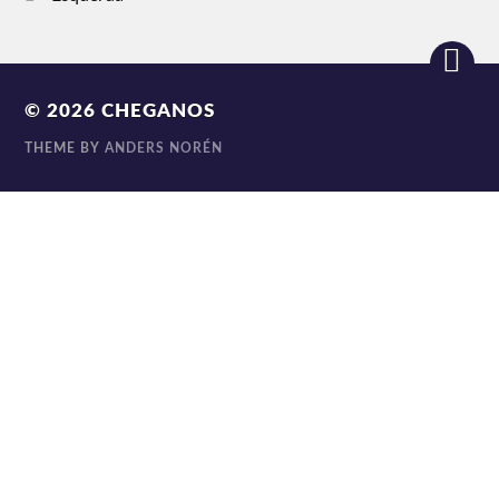
© 2026
CHEGANOS
THEME BY
ANDERS NORÉN