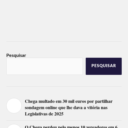
Pesquisar
PESQUISAR
Chega multado em 30 mil euros por partilhar
sondagem online que lhe dava a vitória nas
Legislativas de 2025
O Chega perdeu pelo menos 10 vereadores em 6