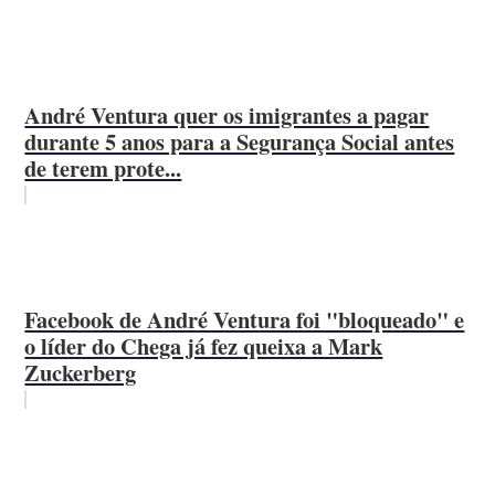
André Ventura quer os imigrantes a pagar
durante 5 anos para a Segurança Social antes
de terem prote...
Facebook de André Ventura foi "bloqueado" e
o líder do Chega já fez queixa a Mark
Zuckerberg