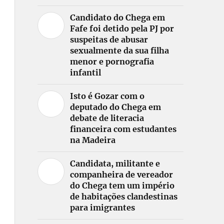
Candidato do Chega em
Fafe foi detido pela PJ por
suspeitas de abusar
sexualmente da sua filha
menor e pornografia
infantil
Isto é Gozar com o
deputado do Chega em
debate de literacia
financeira com estudantes
na Madeira
Candidata, militante e
companheira de vereador
do Chega tem um império
de habitações clandestinas
para imigrantes