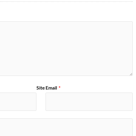
Site
Email
*