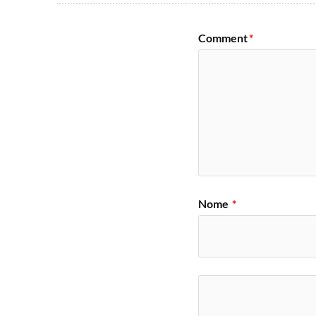
Comment
*
Nome
*