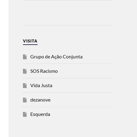
VISITA
Grupo de Ação Conjunta
SOS Racismo
Vida Justa
dezanove
Esquerda