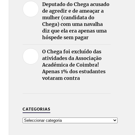
Deputado do Chega acusado
de agredir e de ameaçar a
mulher (candidata do
Chega) com uma navalha
diz que ela era apenas uma
hóspede sem pagar
O Chega foi excluído das
atividades da Associação
Académica de Coimbra!
Apenas 1% dos estudantes
votaram contra
CATEGORIAS