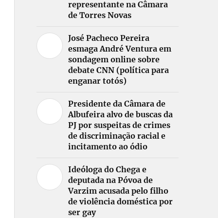
representante na Câmara
de Torres Novas
José Pacheco Pereira
esmaga André Ventura em
sondagem online sobre
debate CNN (política para
enganar totós)
Presidente da Câmara de
Albufeira alvo de buscas da
PJ por suspeitas de crimes
de discriminação racial e
incitamento ao ódio
Ideóloga do Chega e
deputada na Póvoa de
Varzim acusada pelo filho
de violência doméstica por
ser gay