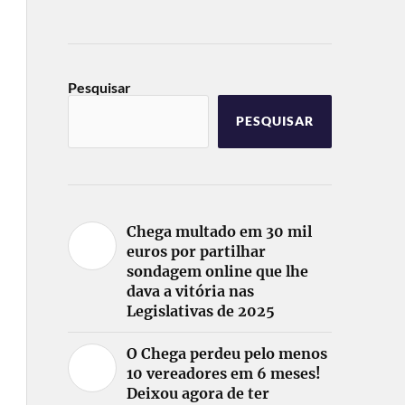
Pesquisar
PESQUISAR
Chega multado em 30 mil
euros por partilhar
sondagem online que lhe
dava a vitória nas
Legislativas de 2025
O Chega perdeu pelo menos
10 vereadores em 6 meses!
Deixou agora de ter