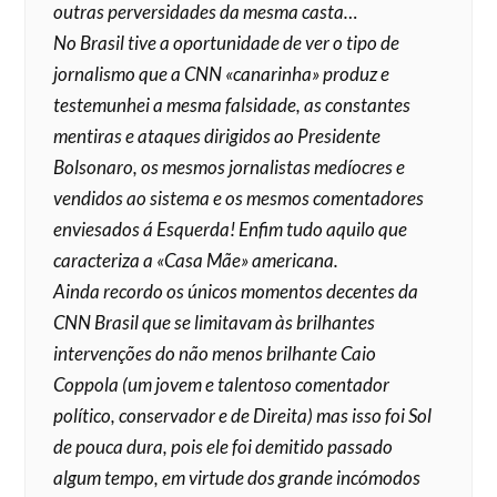
outras perversidades da mesma casta…
No Brasil tive a oportunidade de ver o tipo de
jornalismo que a CNN «canarinha» produz e
testemunhei a mesma falsidade, as constantes
mentiras e ataques dirigidos ao Presidente
Bolsonaro, os mesmos jornalistas medíocres e
vendidos ao sistema e os mesmos comentadores
enviesados á Esquerda! Enfim tudo aquilo que
caracteriza a «Casa Mãe» americana.
Ainda recordo os únicos momentos decentes da
CNN Brasil que se limitavam às brilhantes
intervenções do não menos brilhante Caio
Coppola (um jovem e talentoso comentador
político, conservador e de Direita) mas isso foi Sol
de pouca dura, pois ele foi demitido passado
algum tempo, em virtude dos grande incómodos