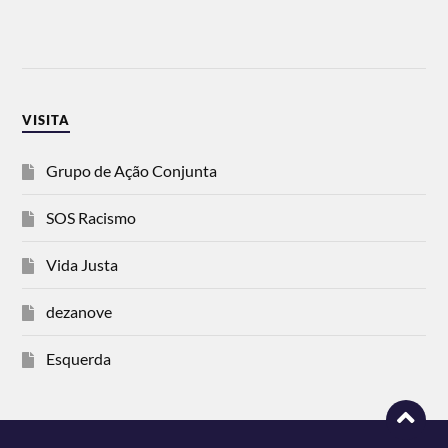
VISITA
Grupo de Ação Conjunta
SOS Racismo
Vida Justa
dezanove
Esquerda