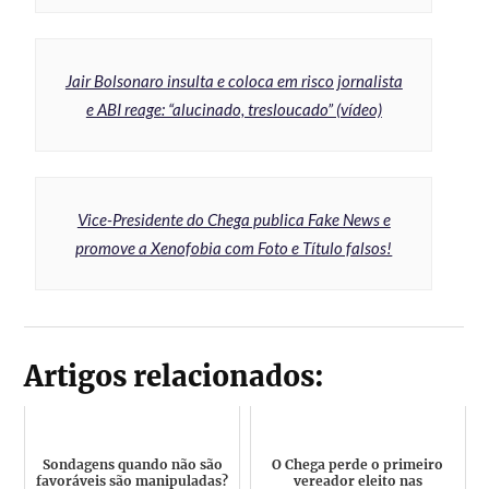
Jair Bolsonaro insulta e coloca em risco jornalista
e ABI reage: “alucinado, tresloucado” (vídeo)
Vice-Presidente do Chega publica Fake News e
promove a Xenofobia com Foto e Título falsos!
Artigos relacionados:
Sondagens quando não são
O Chega perde o primeiro
favoráveis são manipuladas?
vereador eleito nas