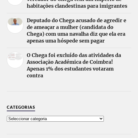
habitações clandestinas para imigrantes
Deputado do Chega acusado de agredir e
de ameaçar a mulher (candidata do
Chega) com uma navalha diz que ela era
apenas uma hóspede sem pagar
O Chega foi excluído das atividades da
Associação Académica de Coimbra!
Apenas 1% dos estudantes votaram
contra
CATEGORIAS