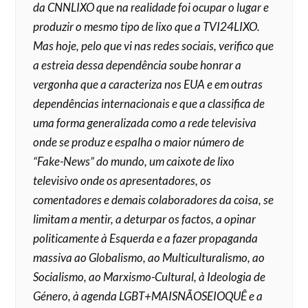
da CNNLIXO que na realidade foi ocupar o lugar e
produzir o mesmo tipo de lixo que a TVI24LIXO.
Mas hoje, pelo que vi nas redes sociais, verifico que
a estreia dessa dependência soube honrar a
vergonha que a caracteriza nos EUA e em outras
dependências internacionais e que a classifica de
uma forma generalizada como a rede televisiva
onde se produz e espalha o maior número de
“Fake-News” do mundo, um caixote de lixo
televisivo onde os apresentadores, os
comentadores e demais colaboradores da coisa, se
limitam a mentir, a deturpar os factos, a opinar
politicamente à Esquerda e a fazer propaganda
massiva ao Globalismo, ao Multiculturalismo, ao
Socialismo, ao Marxismo-Cultural, à Ideologia de
Género, à agenda LGBT+MAISNÃOSEIOQUÊ e a