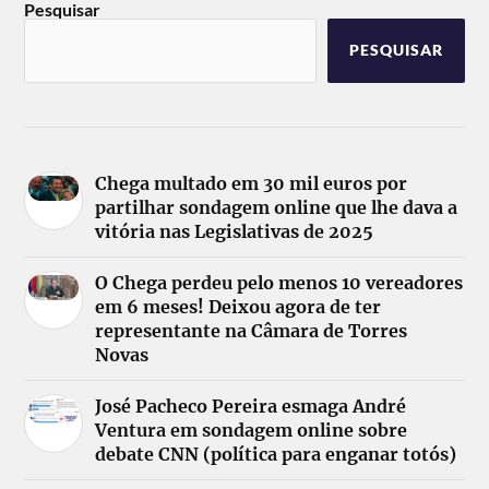
Pesquisar
PESQUISAR
Chega multado em 30 mil euros por
partilhar sondagem online que lhe dava a
vitória nas Legislativas de 2025
O Chega perdeu pelo menos 10 vereadores
em 6 meses! Deixou agora de ter
representante na Câmara de Torres
Novas
José Pacheco Pereira esmaga André
Ventura em sondagem online sobre
debate CNN (política para enganar totós)