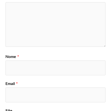
Nome
*
Email
*
Site