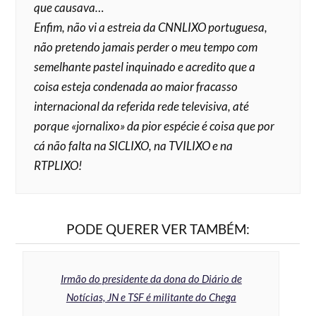
que causava…
Enfim, não vi a estreia da CNNLIXO portuguesa,
não pretendo jamais perder o meu tempo com
semelhante pastel inquinado e acredito que a
coisa esteja condenada ao maior fracasso
internacional da referida rede televisiva, até
porque «jornalixo» da pior espécie é coisa que por
cá não falta na SICLIXO, na TVILIXO e na
RTPLIXO!
PODE QUERER VER TAMBÉM:
Irmão do presidente da dona do Diário de
Notícias, JN e TSF é militante do Chega