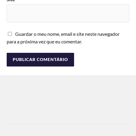
Guardar o meu nome, email e site neste navegador
para a próxima vez que eu comentar.