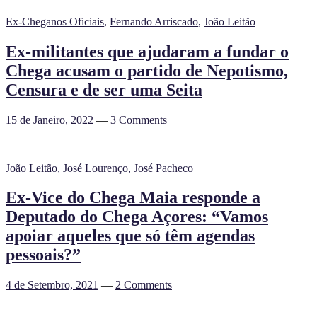
Ex-Cheganos Oficiais
,
Fernando Arriscado
,
João Leitão
Ex-militantes que ajudaram a fundar o
Chega acusam o partido de Nepotismo,
Censura e de ser uma Seita
15 de Janeiro, 2022
—
3 Comments
João Leitão
,
José Lourenço
,
José Pacheco
Ex-Vice do Chega Maia responde a
Deputado do Chega Açores: “Vamos
apoiar aqueles que só têm agendas
pessoais?”
4 de Setembro, 2021
—
2 Comments