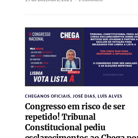
CHEGANOS OFICIAIS
,
JOSÉ DIAS
,
LUÍS ALVES
Congresso em risco de ser
repetido! Tribunal
Constitucional pediu