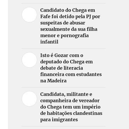
Candidato do Chega em
Fafe foi detido pela PJ por
suspeitas de abusar
sexualmente da sua filha
menor e pornografia
infantil
Isto é Gozar com o
deputado do Chega em
debate de literacia
financeira com estudantes
na Madeira
Candidata, militante e
companheira de vereador
do Chega tem um império
de habitações clandestinas
para imigrantes