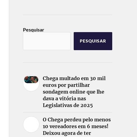
Pesquisar
PESQUISAR
Chega multado em 30 mil
euros por partilhar
sondagem online que lhe
dava a vitória nas
Legislativas de 2025
O Chega perdeu pelo menos
10 vereadores em 6 meses!
Deixou agora de ter