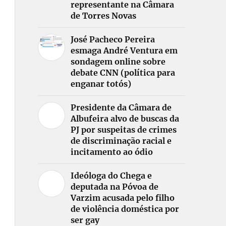
representante na Câmara
de Torres Novas
José Pacheco Pereira
esmaga André Ventura em
sondagem online sobre
debate CNN (política para
enganar totós)
Presidente da Câmara de
Albufeira alvo de buscas da
PJ por suspeitas de crimes
de discriminação racial e
incitamento ao ódio
Ideóloga do Chega e
deputada na Póvoa de
Varzim acusada pelo filho
de violência doméstica por
ser gay