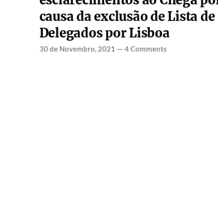
esclarecimentos ao Chega po
causa da exclusão de Lista de
Delegados por Lisboa
30 de Novembro, 2021
—
4 Comments