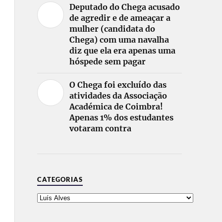
Deputado do Chega acusado
de agredir e de ameaçar a
mulher (candidata do
Chega) com uma navalha
diz que ela era apenas uma
hóspede sem pagar
O Chega foi excluído das
atividades da Associação
Académica de Coimbra!
Apenas 1% dos estudantes
votaram contra
CATEGORIAS