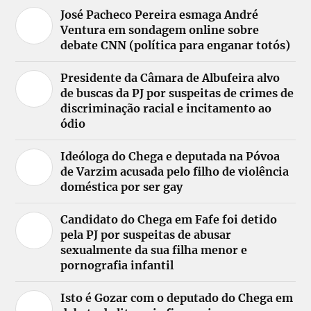
José Pacheco Pereira esmaga André
Ventura em sondagem online sobre
debate CNN (política para enganar totós)
Presidente da Câmara de Albufeira alvo
de buscas da PJ por suspeitas de crimes de
discriminação racial e incitamento ao
ódio
Ideóloga do Chega e deputada na Póvoa
de Varzim acusada pelo filho de violência
doméstica por ser gay
Candidato do Chega em Fafe foi detido
pela PJ por suspeitas de abusar
sexualmente da sua filha menor e
pornografia infantil
Isto é Gozar com o deputado do Chega em