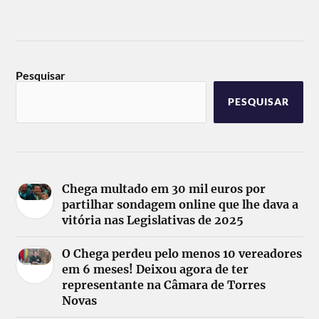
Pesquisar
PESQUISAR
Chega multado em 30 mil euros por
partilhar sondagem online que lhe dava a
vitória nas Legislativas de 2025
O Chega perdeu pelo menos 10 vereadores
em 6 meses! Deixou agora de ter
representante na Câmara de Torres
Novas