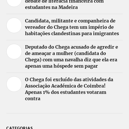
debate de literacia financeira com
estudantes na Madeira
Candidata, militante e companheira de
vereador do Chega tem um império de
habitações clandestinas para imigrantes
Deputado do Chega acusado de agredir e
de ameaçar a mulher (candidata do
Chega) com uma navalha diz que ela era
apenas uma hóspede sem pagar
O Chega foi excluído das atividades da
Associação Académica de Coimbra!
Apenas 1% dos estudantes votaram
contra
CATEGORIAS