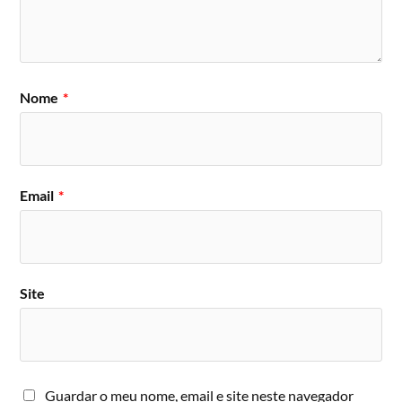
Nome
*
Email
*
Site
Guardar o meu nome, email e site neste navegador