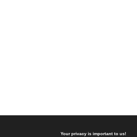
Your privacy is important to us!