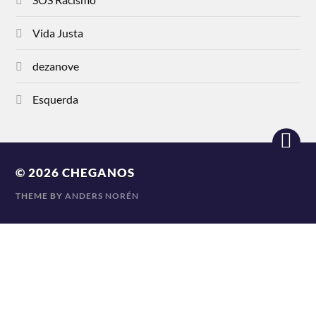
Vida Justa
dezanove
Esquerda
© 2026
CHEGANOS
THEME BY
ANDERS NORÉN