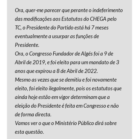
Ora, quer-me parecer que perante o indeferimento
das modificações aos Estatutos do CHEGA pelo
TC, o Presidente do Partido está há 7 meses
eventualmente a usurpar as funções de
Presidente.
Ora, o Congresso Fundador de Algés foi a 9 de
Abril de 2019, e foi eleito para um mandato de 3
anos que expirou a 8 de Abril de 2022.
Mesmo as vezes que se demitiu e foi novamente
eleito, foi eleito ilegalmente, pois os estatutos que
ainda hoje estão em vigor determinam que a
eleição do Presidente é feita em Congresso e não
de forma directa.
Vamos ver o que o Ministério Público dirá sobre
esta questão.