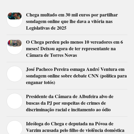
Chega multado em 30 mil euros por partilhar
sondagem online que lhe dava a vitória nas
Legislativas de 2025
O Chega perdeu pelo menos 10 vereadores em 6
meses! Deixou agora de ter representante na
Câmara de Torres Novas
José Pacheco Pereira esmaga André Ventura em
sondagem online sobre debate CNN (política para
enganar totós)
Presidente da Câmara de Albufeira alvo de
buscas da PJ por suspeitas de crimes de
discriminação racial e incitamento ao ódio
Ideóloga do Chega e deputada na Póvoa de
Varzim acusada pelo filho de violência doméstica