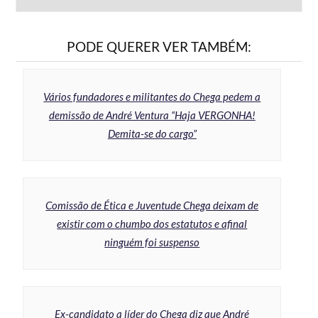
PODE QUERER VER TAMBÉM:
Vários fundadores e militantes do Chega pedem a
demissão de André Ventura “Haja VERGONHA!
Demita-se do cargo”
Comissão de Ética e Juventude Chega deixam de
existir com o chumbo dos estatutos e afinal
ninguém foi suspenso
Ex-candidato a líder do Chega diz que André