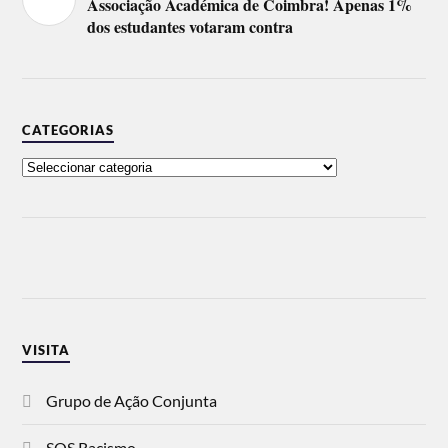
Associação Académica de Coimbra! Apenas 1%
dos estudantes votaram contra
CATEGORIAS
VISITA
Grupo de Ação Conjunta
SOS Racismo