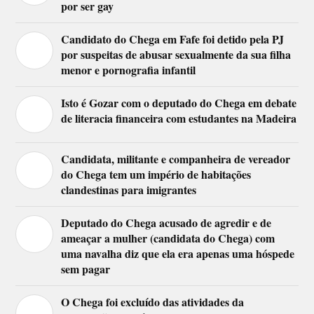
por ser gay
Candidato do Chega em Fafe foi detido pela PJ
por suspeitas de abusar sexualmente da sua filha
menor e pornografia infantil
Isto é Gozar com o deputado do Chega em debate
de literacia financeira com estudantes na Madeira
Candidata, militante e companheira de vereador
do Chega tem um império de habitações
clandestinas para imigrantes
Deputado do Chega acusado de agredir e de
ameaçar a mulher (candidata do Chega) com
uma navalha diz que ela era apenas uma hóspede
sem pagar
O Chega foi excluído das atividades da