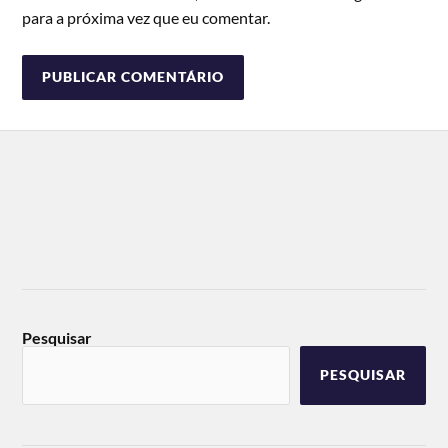
para a próxima vez que eu comentar.
Pesquisar
PESQUISAR