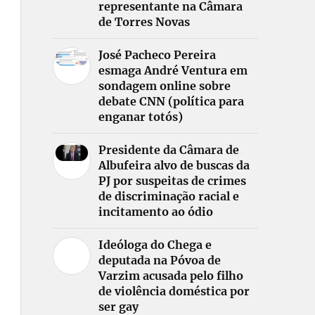
representante na Câmara
de Torres Novas
José Pacheco Pereira
esmaga André Ventura em
sondagem online sobre
debate CNN (política para
enganar totós)
Presidente da Câmara de
Albufeira alvo de buscas da
PJ por suspeitas de crimes
de discriminação racial e
incitamento ao ódio
Ideóloga do Chega e
deputada na Póvoa de
Varzim acusada pelo filho
de violência doméstica por
ser gay