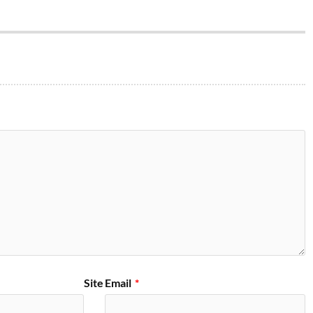
Site
Email
*