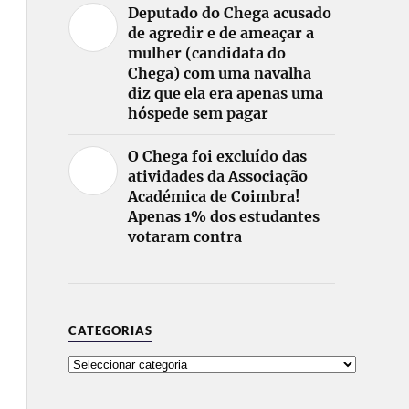
Deputado do Chega acusado
de agredir e de ameaçar a
mulher (candidata do
Chega) com uma navalha
diz que ela era apenas uma
hóspede sem pagar
O Chega foi excluído das
atividades da Associação
Académica de Coimbra!
Apenas 1% dos estudantes
votaram contra
CATEGORIAS