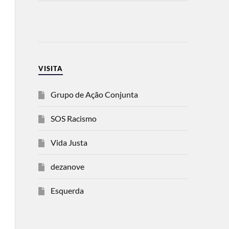
VISITA
Grupo de Ação Conjunta
SOS Racismo
Vida Justa
dezanove
Esquerda