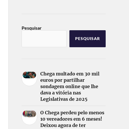
Pesquisar
PESQUISAR
Chega multado em 30 mil
euros por partilhar
sondagem online que lhe
dava a vitória nas
Legislativas de 2025
O Chega perdeu pelo menos
10 vereadores em 6 meses!
Deixou agora de ter