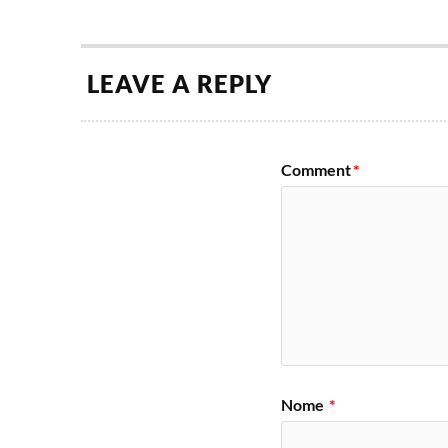
LEAVE A REPLY
Comment
*
Nome
*