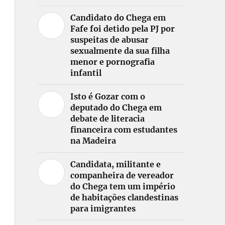
Candidato do Chega em
Fafe foi detido pela PJ por
suspeitas de abusar
sexualmente da sua filha
menor e pornografia
infantil
Isto é Gozar com o
deputado do Chega em
debate de literacia
financeira com estudantes
na Madeira
Candidata, militante e
companheira de vereador
do Chega tem um império
de habitações clandestinas
para imigrantes