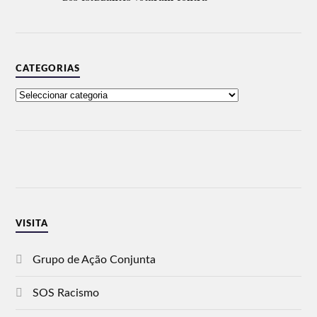
CATEGORIAS
VISITA
Grupo de Ação Conjunta
SOS Racismo