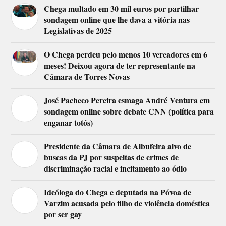
Chega multado em 30 mil euros por partilhar
sondagem online que lhe dava a vitória nas
Legislativas de 2025
O Chega perdeu pelo menos 10 vereadores em 6
meses! Deixou agora de ter representante na
Câmara de Torres Novas
José Pacheco Pereira esmaga André Ventura em
sondagem online sobre debate CNN (política para
enganar totós)
Presidente da Câmara de Albufeira alvo de
buscas da PJ por suspeitas de crimes de
discriminação racial e incitamento ao ódio
Ideóloga do Chega e deputada na Póvoa de
Varzim acusada pelo filho de violência doméstica
por ser gay