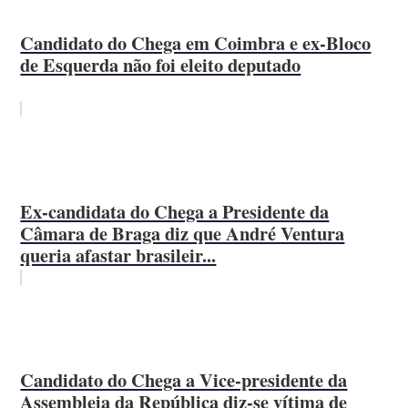
Candidato do Chega em Coimbra e ex-Bloco
de Esquerda não foi eleito deputado
Ex-candidata do Chega a Presidente da
Câmara de Braga diz que André Ventura
queria afastar brasileir...
Candidato do Chega a Vice-presidente da
Assembleia da República diz-se vítima de