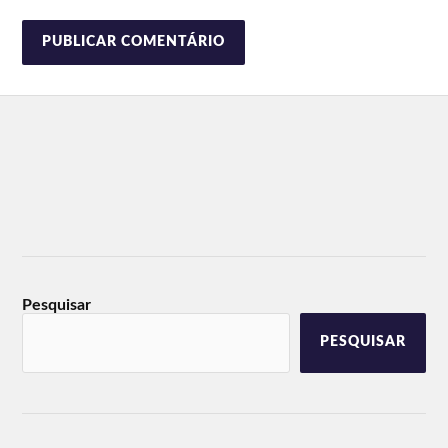
Pesquisar
PESQUISAR