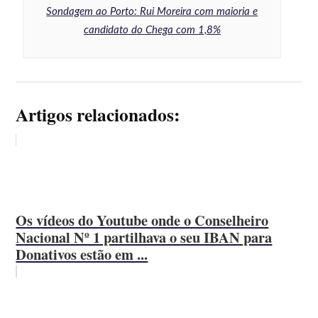
Sondagem ao Porto: Rui Moreira com maioria e
candidato do Chega com 1,8%
Artigos relacionados:
Os vídeos do Youtube onde o Conselheiro
Nacional Nº 1 partilhava o seu IBAN para
Donativos estão em ...