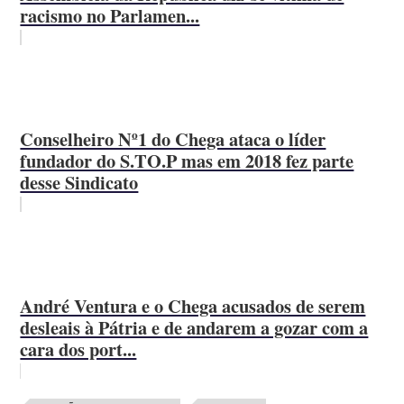
racismo no Parlamen...
Conselheiro Nº1 do Chega ataca o líder
fundador do S.TO.P mas em 2018 fez parte
desse Sindicato
André Ventura e o Chega acusados de serem
desleais à Pátria e de andarem a gozar com a
cara dos port...