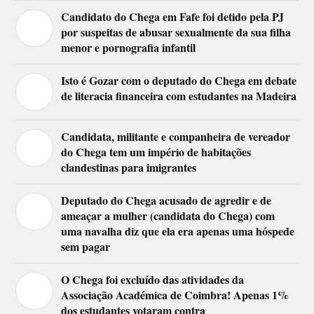
Candidato do Chega em Fafe foi detido pela PJ
por suspeitas de abusar sexualmente da sua filha
menor e pornografia infantil
Isto é Gozar com o deputado do Chega em debate
de literacia financeira com estudantes na Madeira
Candidata, militante e companheira de vereador
do Chega tem um império de habitações
clandestinas para imigrantes
Deputado do Chega acusado de agredir e de
ameaçar a mulher (candidata do Chega) com
uma navalha diz que ela era apenas uma hóspede
sem pagar
O Chega foi excluído das atividades da
Associação Académica de Coimbra! Apenas 1%
dos estudantes votaram contra