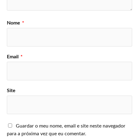
Nome
*
Email
*
Site
Guardar o meu nome, email e site neste navegador
para a próxima vez que eu comentar.