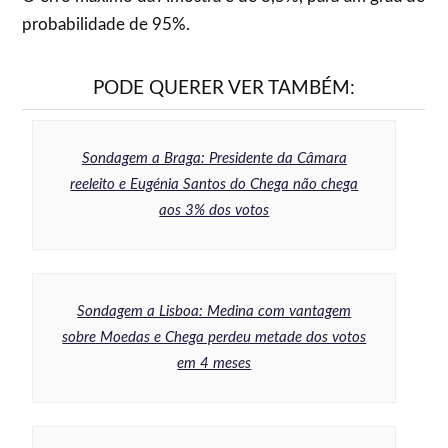
probabilidade de 95%.
PODE QUERER VER TAMBÉM:
Sondagem a Braga: Presidente da Câmara
reeleito e Eugénia Santos do Chega não chega
aos 3% dos votos
Sondagem a Lisboa: Medina com vantagem
sobre Moedas e Chega perdeu metade dos votos
em 4 meses