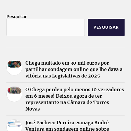
Pesquisar
PESQUISAR
Chega multado em 30 mil euros por
partilhar sondagem online que lhe dava a
vitória nas Legislativas de 2025
O Chega perdeu pelo menos 10 vereadores
em 6 meses! Deixou agora de ter
representante na Câmara de Torres
Novas
José Pacheco Pereira esmaga André
Ventura em sondagem online sobre