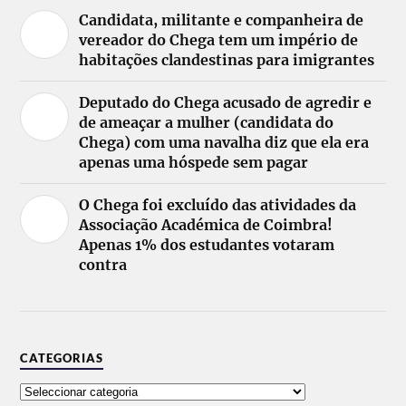
Candidata, militante e companheira de
vereador do Chega tem um império de
habitações clandestinas para imigrantes
Deputado do Chega acusado de agredir e
de ameaçar a mulher (candidata do
Chega) com uma navalha diz que ela era
apenas uma hóspede sem pagar
O Chega foi excluído das atividades da
Associação Académica de Coimbra!
Apenas 1% dos estudantes votaram
contra
CATEGORIAS