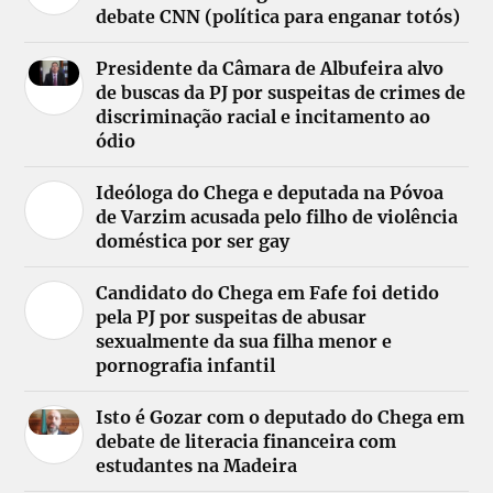
debate CNN (política para enganar totós)
Presidente da Câmara de Albufeira alvo
de buscas da PJ por suspeitas de crimes de
discriminação racial e incitamento ao
ódio
Ideóloga do Chega e deputada na Póvoa
de Varzim acusada pelo filho de violência
doméstica por ser gay
Candidato do Chega em Fafe foi detido
pela PJ por suspeitas de abusar
sexualmente da sua filha menor e
pornografia infantil
Isto é Gozar com o deputado do Chega em
debate de literacia financeira com
estudantes na Madeira