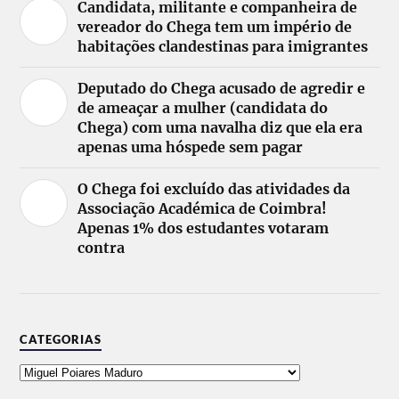
Candidata, militante e companheira de
vereador do Chega tem um império de
habitações clandestinas para imigrantes
Deputado do Chega acusado de agredir e
de ameaçar a mulher (candidata do
Chega) com uma navalha diz que ela era
apenas uma hóspede sem pagar
O Chega foi excluído das atividades da
Associação Académica de Coimbra!
Apenas 1% dos estudantes votaram
contra
CATEGORIAS