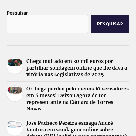
Pesquisar
PESQUISAR
Chega multado em 30 mil euros por
partilhar sondagem online que lhe dava a
vitória nas Legislativas de 2025
O Chega perdeu pelo menos 10 vereadores
em 6 meses! Deixou agora de ter
representante na Câmara de Torres
Novas
José Pacheco Pereira esmaga André
Ventura em sondagem online sobre