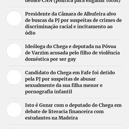
debate CNN (política para enganar totós)
Presidente da Câmara de Albufeira alvo
de buscas da PJ por suspeitas de crimes de
discriminação racial e incitamento ao
ódio
Ideóloga do Chega e deputada na Póvoa
de Varzim acusada pelo filho de violência
doméstica por ser gay
Candidato do Chega em Fafe foi detido
pela PJ por suspeitas de abusar
sexualmente da sua filha menor e
pornografia infantil
Isto é Gozar com o deputado do Chega em
debate de literacia financeira com
estudantes na Madeira