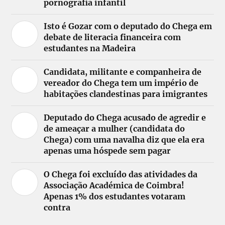
pornografia infantil
Isto é Gozar com o deputado do Chega em
debate de literacia financeira com
estudantes na Madeira
Candidata, militante e companheira de
vereador do Chega tem um império de
habitações clandestinas para imigrantes
Deputado do Chega acusado de agredir e
de ameaçar a mulher (candidata do
Chega) com uma navalha diz que ela era
apenas uma hóspede sem pagar
O Chega foi excluído das atividades da
Associação Académica de Coimbra!
Apenas 1% dos estudantes votaram
contra