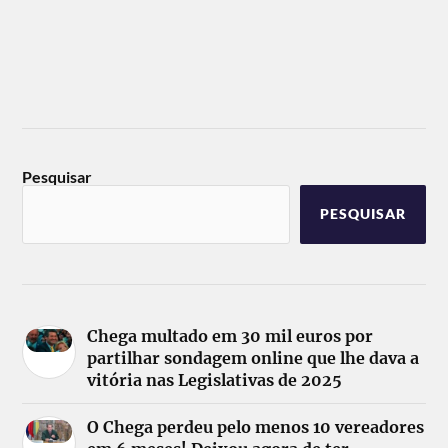
Pesquisar
PESQUISAR
Chega multado em 30 mil euros por
partilhar sondagem online que lhe dava a
vitória nas Legislativas de 2025
O Chega perdeu pelo menos 10 vereadores