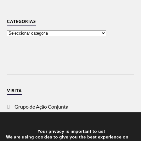
CATEGORIAS
VISITA
Grupo de Ação Conjunta
SOS Racismo
Your privacy is important to us!
Vida Justa
We are using cookies to give you the best experience on