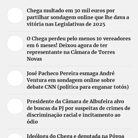
Chega multado em 30 mil euros por
partilhar sondagem online que lhe dava a
vitória nas Legislativas de 2025
O Chega perdeu pelo menos 10 vereadores
em 6 meses! Deixou agora de ter
representante na Câmara de Torres
Novas
José Pacheco Pereira esmaga André
Ventura em sondagem online sobre
debate CNN (política para enganar totós)
Presidente da Câmara de Albufeira alvo
de buscas da PJ por suspeitas de crimes de
discriminação racial e incitamento ao
ódio
Ideóloga do Chega e deputada na Póvoa