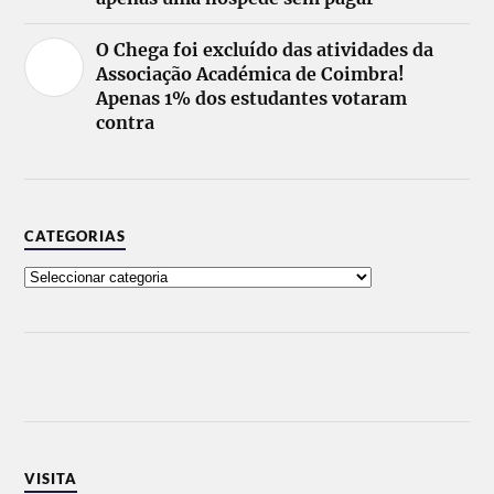
O Chega foi excluído das atividades da
Associação Académica de Coimbra!
Apenas 1% dos estudantes votaram
contra
CATEGORIAS
VISITA