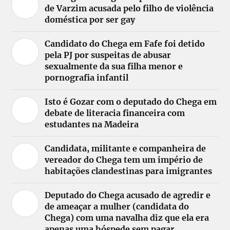
de Varzim acusada pelo filho de violência
doméstica por ser gay
Candidato do Chega em Fafe foi detido
pela PJ por suspeitas de abusar
sexualmente da sua filha menor e
pornografia infantil
Isto é Gozar com o deputado do Chega em
debate de literacia financeira com
estudantes na Madeira
Candidata, militante e companheira de
vereador do Chega tem um império de
habitações clandestinas para imigrantes
Deputado do Chega acusado de agredir e
de ameaçar a mulher (candidata do
Chega) com uma navalha diz que ela era
apenas uma hóspede sem pagar