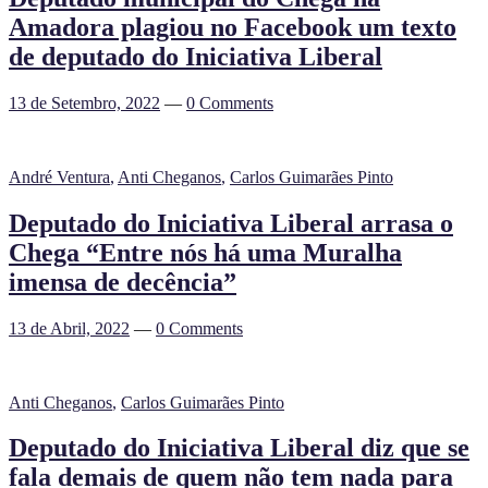
Amadora plagiou no Facebook um texto
de deputado do Iniciativa Liberal
13 de Setembro, 2022
—
0 Comments
André Ventura
,
Anti Cheganos
,
Carlos Guimarães Pinto
Deputado do Iniciativa Liberal arrasa o
Chega “Entre nós há uma Muralha
imensa de decência”
13 de Abril, 2022
—
0 Comments
Anti Cheganos
,
Carlos Guimarães Pinto
Deputado do Iniciativa Liberal diz que se
fala demais de quem não tem nada para