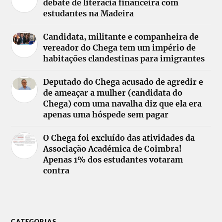
debate de literacia financeira com
estudantes na Madeira
Candidata, militante e companheira de
vereador do Chega tem um império de
habitações clandestinas para imigrantes
Deputado do Chega acusado de agredir e
de ameaçar a mulher (candidata do
Chega) com uma navalha diz que ela era
apenas uma hóspede sem pagar
O Chega foi excluído das atividades da
Associação Académica de Coimbra!
Apenas 1% dos estudantes votaram
contra
CATEGORIAS