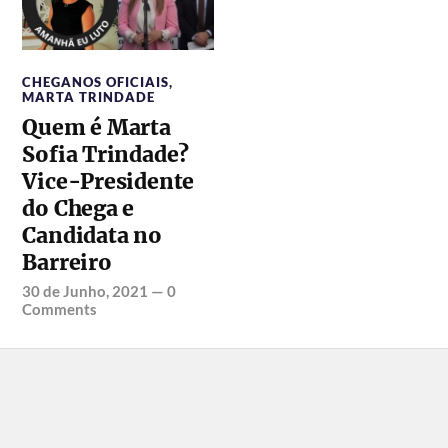
CHEGANOS OFICIAIS
,
MARTA TRINDADE
Quem é Marta
Sofia Trindade?
Vice-Presidente
do Chega e
Candidata no
Barreiro
30 de Junho, 2021
—
0
Comments