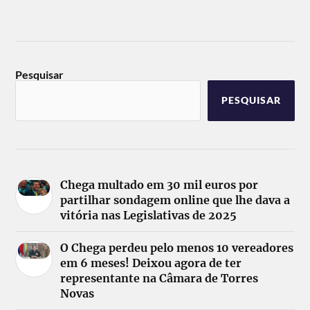
Pesquisar
PESQUISAR
Chega multado em 30 mil euros por
partilhar sondagem online que lhe dava a
vitória nas Legislativas de 2025
O Chega perdeu pelo menos 10 vereadores
em 6 meses! Deixou agora de ter
representante na Câmara de Torres
Novas