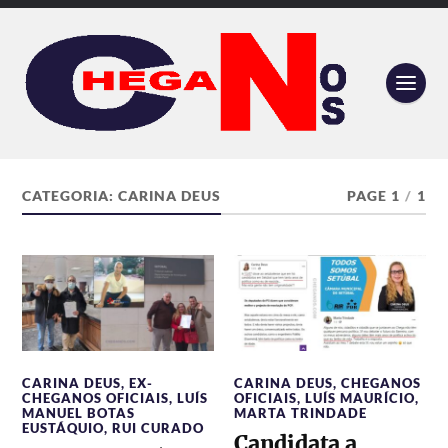
CATEGORIA:
CARINA DEUS
PAGE 1
/
1
CARINA DEUS
,
EX-
CARINA DEUS
,
CHEGANOS
CHEGANOS OFICIAIS
,
LUÍS
OFICIAIS
,
LUÍS MAURÍCIO
,
MANUEL BOTAS
MARTA TRINDADE
EUSTÁQUIO
,
RUI CURADO
Candidata a