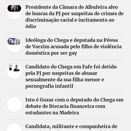
Presidente da Câmara de Albufeira alvo
de buscas da PJ por suspeitas de crimes de
discriminação racial e incitamento ao
ódio
Ideóloga do Chega e deputada na Póvoa
de Varzim acusada pelo filho de violência
doméstica por ser gay
Candidato do Chega em Fafe foi detido
pela PJ por suspeitas de abusar
sexualmente da sua filha menor e
pornografia infantil
Isto é Gozar com o deputado do Chega em
debate de literacia financeira com
estudantes na Madeira
Candidata, militante e companheira de