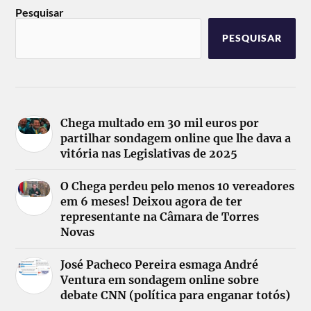
Pesquisar
PESQUISAR
Chega multado em 30 mil euros por
partilhar sondagem online que lhe dava a
vitória nas Legislativas de 2025
O Chega perdeu pelo menos 10 vereadores
em 6 meses! Deixou agora de ter
representante na Câmara de Torres
Novas
José Pacheco Pereira esmaga André
Ventura em sondagem online sobre
debate CNN (política para enganar totós)