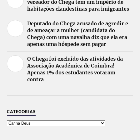
vereador do Chega tem um império de
habitações clandestinas para imigrantes
Deputado do Chega acusado de agredir e
de ameaçar a mulher (candidata do
Chega) com uma navalha diz que ela era
apenas uma hóspede sem pagar
O Chega foi excluído das atividades da
Associação Académica de Coimbra!
Apenas 1% dos estudantes votaram
contra
CATEGORIAS