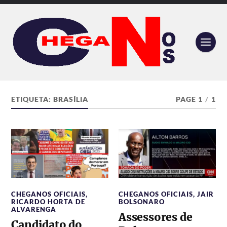
ETIQUETA:
BRASÍLIA
PAGE 1
/
1
CHEGANOS OFICIAIS
,
CHEGANOS OFICIAIS
,
JAIR
RICARDO HORTA DE
BOLSONARO
ALVARENGA
Assessores de
Candidato do