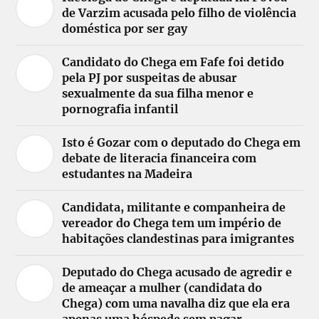
de Varzim acusada pelo filho de violência
doméstica por ser gay
Candidato do Chega em Fafe foi detido
pela PJ por suspeitas de abusar
sexualmente da sua filha menor e
pornografia infantil
Isto é Gozar com o deputado do Chega em
debate de literacia financeira com
estudantes na Madeira
Candidata, militante e companheira de
vereador do Chega tem um império de
habitações clandestinas para imigrantes
Deputado do Chega acusado de agredir e
de ameaçar a mulher (candidata do
Chega) com uma navalha diz que ela era