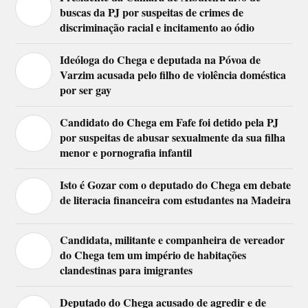
buscas da PJ por suspeitas de crimes de
discriminação racial e incitamento ao ódio
Ideóloga do Chega e deputada na Póvoa de
Varzim acusada pelo filho de violência doméstica
por ser gay
Candidato do Chega em Fafe foi detido pela PJ
por suspeitas de abusar sexualmente da sua filha
menor e pornografia infantil
Isto é Gozar com o deputado do Chega em debate
de literacia financeira com estudantes na Madeira
Candidata, militante e companheira de vereador
do Chega tem um império de habitações
clandestinas para imigrantes
Deputado do Chega acusado de agredir e de