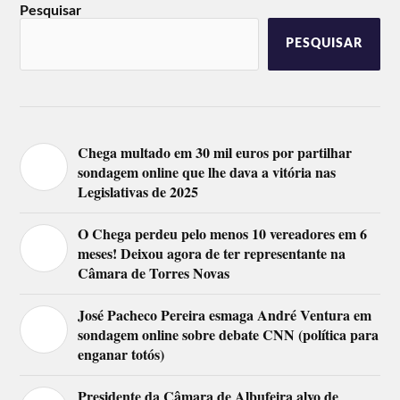
Pesquisar
PESQUISAR
Chega multado em 30 mil euros por partilhar
sondagem online que lhe dava a vitória nas
Legislativas de 2025
O Chega perdeu pelo menos 10 vereadores em 6
meses! Deixou agora de ter representante na
Câmara de Torres Novas
José Pacheco Pereira esmaga André Ventura em
sondagem online sobre debate CNN (política para
enganar totós)
Presidente da Câmara de Albufeira alvo de