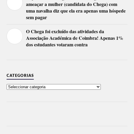
ameaçar a mulher (candidata do Chega) com
uma navalha diz que ela era apenas uma hóspede
sem pagar
O Chega foi excluído das atividades da
Associação Académica de Coimbra! Apenas 1%
dos estudantes votaram contra
CATEGORIAS