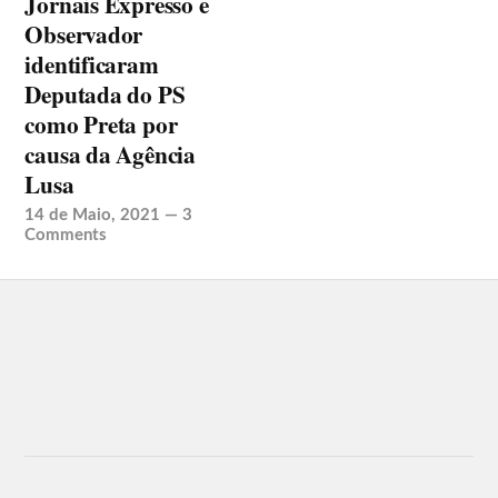
Jornais Expresso e
Observador
identificaram
Deputada do PS
como Preta por
causa da Agência
Lusa
14 de Maio, 2021
—
3
Comments