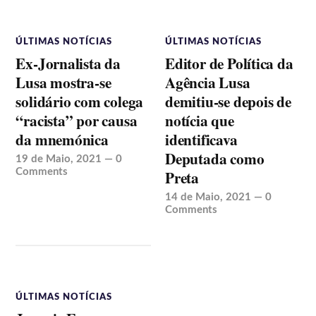
ÚLTIMAS NOTÍCIAS
ÚLTIMAS NOTÍCIAS
Ex-Jornalista da
Editor de Política da
Lusa mostra-se
Agência Lusa
solidário com colega
demitiu-se depois de
“racista” por causa
notícia que
da mnemónica
identificava
Deputada como
19 de Maio, 2021
—
0
Comments
Preta
14 de Maio, 2021
—
0
Comments
ÚLTIMAS NOTÍCIAS