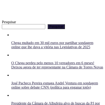
Pesquisar
Pesquisar
Chega multado em 30 mil euros por partilhar sondagem
online que lhe dava a vitória nas Legislativas de 2025
O Chega perdeu pelo menos 10 vereadores em 6 meses!
Deixou agora de ter representante na Câmara de Torres Novas
José Pacheco Pereira esmaga André Ventura em sondagem
online sobre debate CNN (política para enganar totós)
Presidente da Câmara de Albufeira alvo de buscas da PJ por