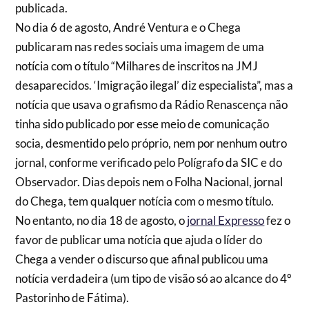
publicada.
No dia 6 de agosto, André Ventura e o Chega
publicaram nas redes sociais uma imagem de uma
notícia com o título “Milhares de inscritos na JMJ
desaparecidos. ‘Imigração ilegal’ diz especialista”, mas a
notícia que usava o grafismo da Rádio Renascença não
tinha sido publicado por esse meio de comunicação
socia, desmentido pelo próprio, nem por nenhum outro
jornal, conforme verificado pelo Polígrafo da SIC e do
Observador. Dias depois nem o Folha Nacional, jornal
do Chega, tem qualquer notícia com o mesmo título.
No entanto, no dia 18 de agosto, o
jornal Expresso
fez o
favor de publicar uma notícia que ajuda o líder do
Chega a vender o discurso que afinal publicou uma
notícia verdadeira (um tipo de visão só ao alcance do 4º
Pastorinho de Fátima).