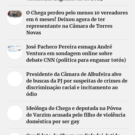
O Chega perdeu pelo menos 10 vereadores
em 6 meses! Deixou agora de ter
representante na Câmara de Torres
Novas
José Pacheco Pereira esmaga André
Ventura em sondagem online sobre
debate CNN (política para enganar totós)
Presidente da Câmara de Albufeira alvo
de buscas da PJ por suspeitas de crimes de
discriminação racial e incitamento ao
ódio
Ideóloga do Chega e deputada na Póvoa
de Varzim acusada pelo filho de violência
doméstica por ser gay