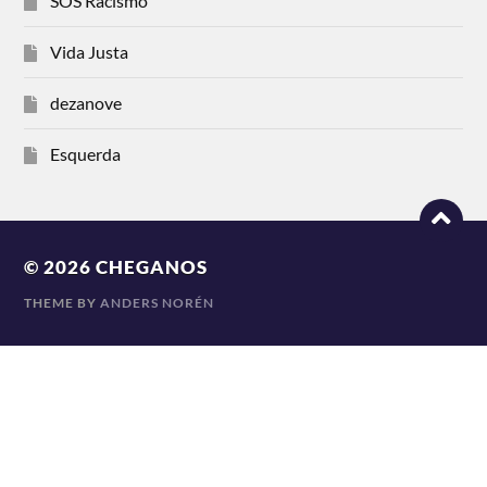
SOS Racismo
Vida Justa
dezanove
Esquerda
© 2026
CHEGANOS
THEME BY
ANDERS NORÉN