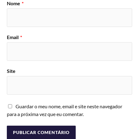
Nome
*
Email
*
Site
Guardar o meu nome, email e site neste navegador
para a próxima vez que eu comentar.