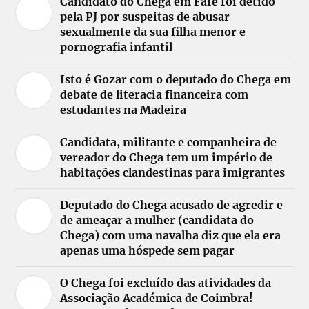
Candidato do Chega em Fafe foi detido
pela PJ por suspeitas de abusar
sexualmente da sua filha menor e
pornografia infantil
Isto é Gozar com o deputado do Chega em
debate de literacia financeira com
estudantes na Madeira
Candidata, militante e companheira de
vereador do Chega tem um império de
habitações clandestinas para imigrantes
Deputado do Chega acusado de agredir e
de ameaçar a mulher (candidata do
Chega) com uma navalha diz que ela era
apenas uma hóspede sem pagar
O Chega foi excluído das atividades da
Associação Académica de Coimbra!