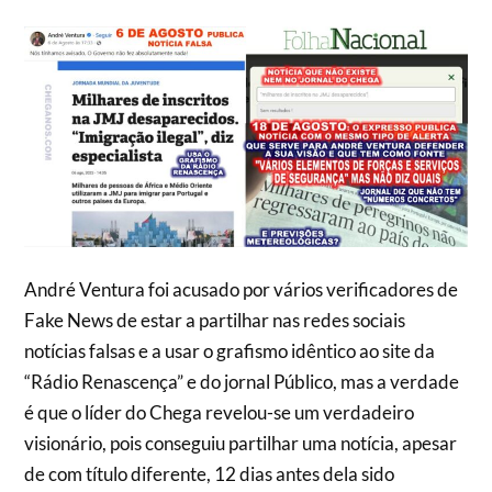
André Ventura foi acusado por vários verificadores de
Fake News de estar a partilhar nas redes sociais
notícias falsas e a usar o grafismo idêntico ao site da
“Rádio Renascença” e do jornal Público, mas a verdade
é que o líder do Chega revelou-se um verdadeiro
visionário, pois conseguiu partilhar uma notícia, apesar
de com título diferente, 12 dias antes dela sido