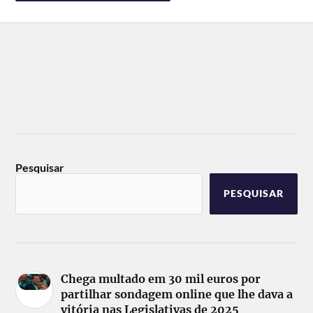
Pesquisar
PESQUISAR
Chega multado em 30 mil euros por
partilhar sondagem online que lhe dava a
vitória nas Legislativas de 2025