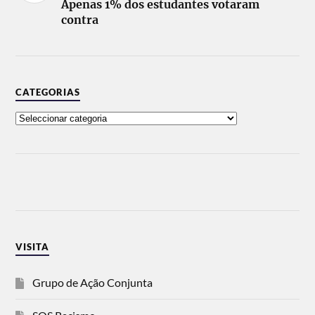
Apenas 1% dos estudantes votaram
contra
CATEGORIAS
VISITA
Grupo de Ação Conjunta