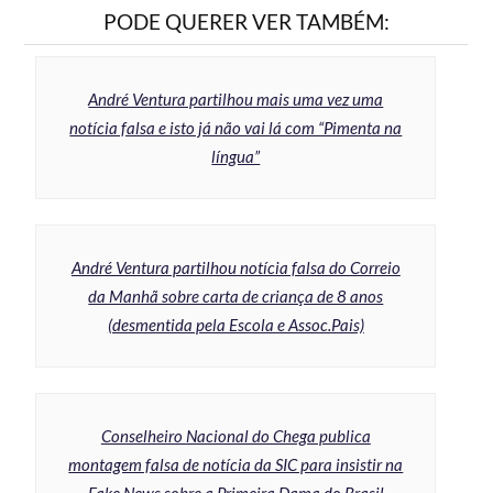
PODE QUERER VER TAMBÉM:
André Ventura partilhou mais uma vez uma
notícia falsa e isto já não vai lá com “Pimenta na
língua”
André Ventura partilhou notícia falsa do Correio
da Manhã sobre carta de criança de 8 anos
(desmentida pela Escola e Assoc.Pais)
Conselheiro Nacional do Chega publica
montagem falsa de notícia da SIC para insistir na
Fake News sobre a Primeira Dama do Brasil