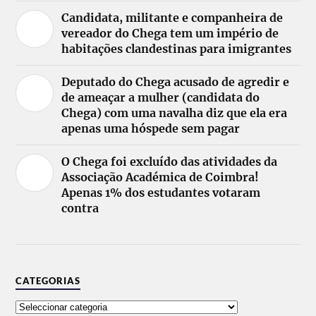
Candidata, militante e companheira de
vereador do Chega tem um império de
habitações clandestinas para imigrantes
Deputado do Chega acusado de agredir e
de ameaçar a mulher (candidata do
Chega) com uma navalha diz que ela era
apenas uma hóspede sem pagar
O Chega foi excluído das atividades da
Associação Académica de Coimbra!
Apenas 1% dos estudantes votaram
contra
CATEGORIAS