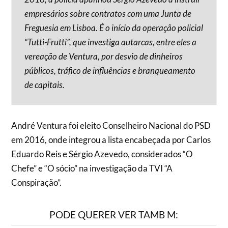
empresários sobre contratos com uma Junta de
Freguesia em Lisboa. É o início da operação policial
“Tutti-Frutti”, que investiga autarcas, entre eles a
vereação de Ventura, por desvio de dinheiros
públicos, tráfico de influências e branqueamento
de capitais.
André Ventura foi eleito Conselheiro Nacional do PSD
em 2016, onde integrou a lista encabeçada por Carlos
Eduardo Reis e Sérgio Azevedo, considerados “O
Chefe” e “O sócio” na investigação da TVI “A
Conspiração”.
PODE QUERER VER TAMB M: