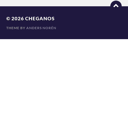
© 2026
CHEGANOS
THEME BY
ANDERS NORÉN