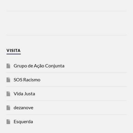
VISITA
Grupo de Ação Conjunta
SOS Racismo
Vida Justa
dezanove
Esquerda