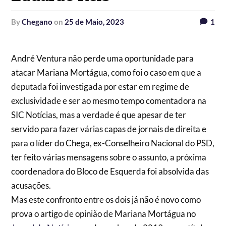
by
Chegano
on
25 de Maio, 2023
1
André Ventura não perde uma oportunidade para
atacar Mariana Mortágua, como foi o caso em que a
deputada foi investigada por estar em regime de
exclusividade e ser ao mesmo tempo comentadora na
SIC Notícias, mas a verdade é que apesar de ter
servido para fazer várias capas de jornais de direita e
para o líder do Chega, ex-Conselheiro Nacional do PSD,
ter feito várias mensagens sobre o assunto, a próxima
coordenadora do Bloco de Esquerda foi absolvida das
acusações.
Mas este confronto entre os dois já não é novo como
prova o artigo de opinião de Mariana Mortágua no