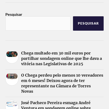
Pesquisar
PESQUISAR
Chega multado em 30 mil euros por
partilhar sondagem online que lhe dava a
vitória nas Legislativas de 2025
O Chega perdeu pelo menos 10 vereadores
em 6 meses! Deixou agora de ter
representante na Câmara de Torres
Novas
José Pacheco Pereira esmaga André
Ventura em sondagem online sobre