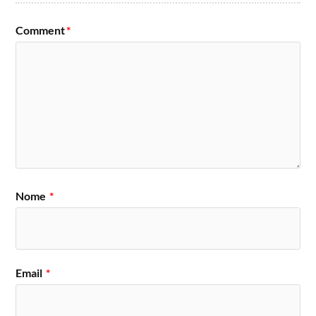
Comment
*
Nome
*
Email
*