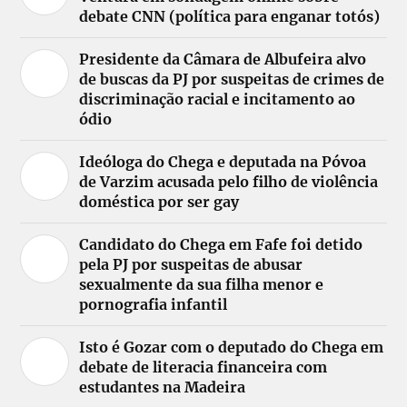
debate CNN (política para enganar totós)
Presidente da Câmara de Albufeira alvo
de buscas da PJ por suspeitas de crimes de
discriminação racial e incitamento ao
ódio
Ideóloga do Chega e deputada na Póvoa
de Varzim acusada pelo filho de violência
doméstica por ser gay
Candidato do Chega em Fafe foi detido
pela PJ por suspeitas de abusar
sexualmente da sua filha menor e
pornografia infantil
Isto é Gozar com o deputado do Chega em
debate de literacia financeira com
estudantes na Madeira