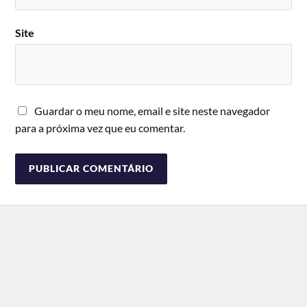
Site
Guardar o meu nome, email e site neste navegador
para a próxima vez que eu comentar.