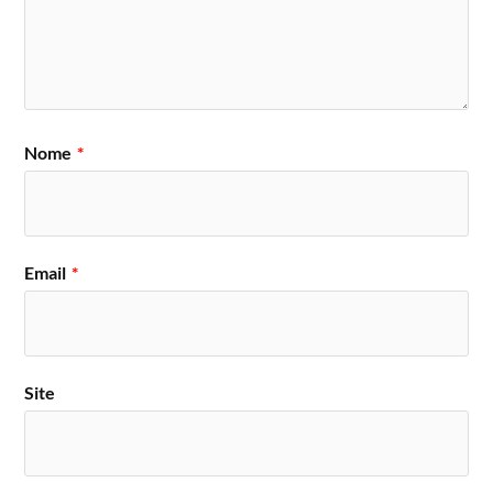
Nome
*
Email
*
Site