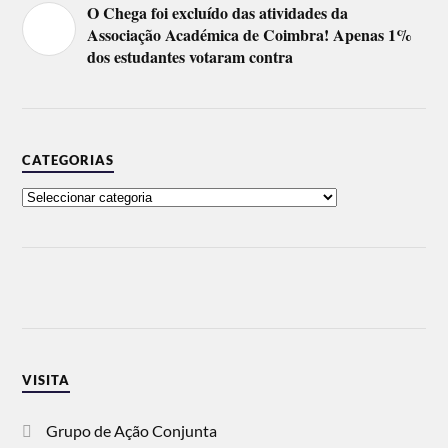
O Chega foi excluído das atividades da
Associação Académica de Coimbra! Apenas 1%
dos estudantes votaram contra
CATEGORIAS
VISITA
Grupo de Ação Conjunta