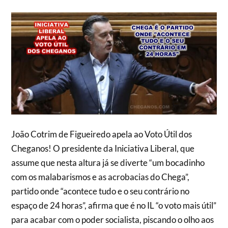
João Cotrim de Figueiredo apela ao Voto Útil dos
Cheganos! O presidente da Iniciativa Liberal, que
assume que nesta altura já se diverte “um bocadinho
com os malabarismos e as acrobacias do Chega”,
partido onde “acontece tudo e o seu contrário no
espaço de 24 horas”, afirma que é no IL “o voto mais útil”
para acabar com o poder socialista, piscando o olho aos