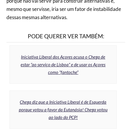
porque não vai servir para construir alternativas e,
mesmo que servisse, iria ser um fator de instabilidade
dessas mesmas alternativas.
PODE QUERER VER TAMBÉM:
Iniciativa Liberal dos Açores acusa o Chega de
estar “ao serviço de Lisboa” e de usar os Açores
como “fantoche”
Chega diz que a Iniciativa Liberal é de Esquerda
porque votou a favor da Eutanásia! Chega votou
ao lado do PCP!