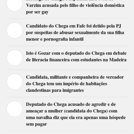
Varzim acusada pelo filho de violência doméstica
por ser gay
Candidato do Chega em Fafe foi detido pela PJ
por suspeitas de abusar sexualmente da sua filha
menor e pornografia infantil
Isto é Gozar com o deputado do Chega em debate
de literacia financeira com estudantes na Madeira
Candidata, militante e companheira de vereador
do Chega tem um império de habitações
clandestinas para imigrantes
Deputado do Chega acusado de agredir e de
ameaçar a mulher (candidata do Chega) com
uma navalha diz que ela era apenas uma hóspede
sem pagar