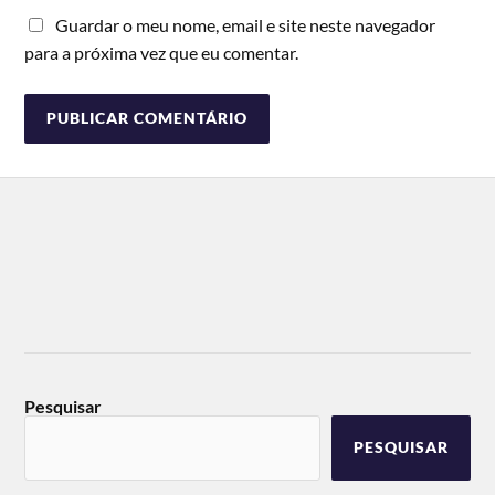
Guardar o meu nome, email e site neste navegador
para a próxima vez que eu comentar.
Pesquisar
PESQUISAR