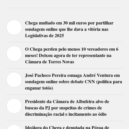
Chega multado em 30 mil euros por partilhar
sondagem online que lhe dava a vitória nas
Legislativas de 2025
O Chega perdeu pelo menos 10 vereadores em 6
meses! Deixou agora de ter representante na
Câmara de Torres Novas
José Pacheco Pereira esmaga André Ventura em
sondagem online sobre debate CNN (política para
enganar totós)
Presidente da Câmara de Albufeira alvo de
buscas da PJ por suspeitas de crimes de
discriminação racial e incitamento ao ódio
Ideóloga do Chega e deputada na Póvoa de