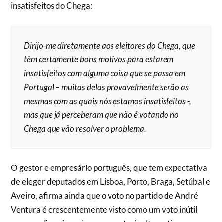
insatisfeitos do Chega:
Dirijo-me diretamente aos eleitores do Chega, que
têm certamente bons motivos para estarem
insatisfeitos com alguma coisa que se passa em
Portugal – muitas delas provavelmente serão as
mesmas com as quais nós estamos insatisfeitos -,
mas que já perceberam que não é votando no
Chega que vão resolver o problema.
O gestor e empresário português, que tem expectativa
de eleger deputados em Lisboa, Porto, Braga, Setúbal e
Aveiro, afirma ainda que o voto no partido de André
Ventura é crescentemente visto como um voto inútil