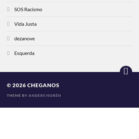
SOS Racismo
Vida Justa
dezanove
Esquerda
© 2026
CHEGANOS
THEME BY
ANDERS NORÉN