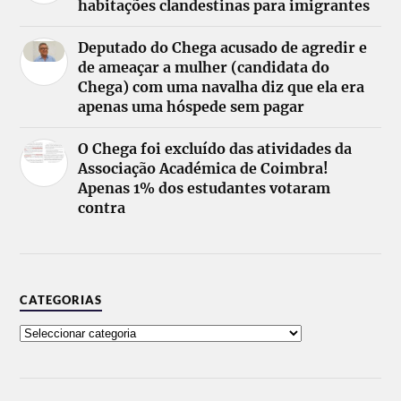
habitações clandestinas para imigrantes
Deputado do Chega acusado de agredir e
de ameaçar a mulher (candidata do
Chega) com uma navalha diz que ela era
apenas uma hóspede sem pagar
O Chega foi excluído das atividades da
Associação Académica de Coimbra!
Apenas 1% dos estudantes votaram
contra
CATEGORIAS