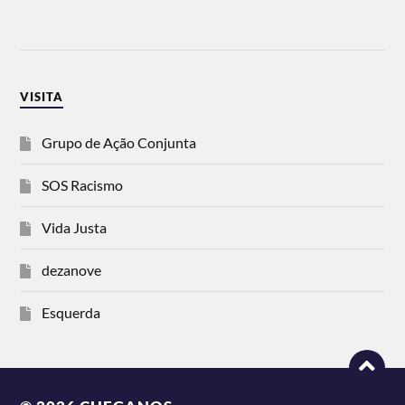
VISITA
Grupo de Ação Conjunta
SOS Racismo
Vida Justa
dezanove
Esquerda