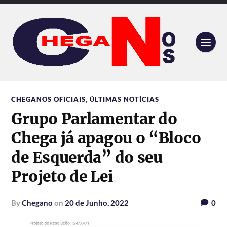
CHEGANOS OFICIAIS
,
ÚLTIMAS NOTÍCIAS
Grupo Parlamentar do
Chega já apagou o “Bloco
de Esquerda” do seu
Projeto de Lei
by
Chegano
on
20 de Junho, 2022
0