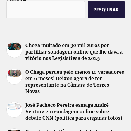
PESQUISAR
Chega multado em 30 mil euros por
partilhar sondagem online que lhe dava a
vitória nas Legislativas de 2025
O Chega perdeu pelo menos 10 vereadores
em 6 meses! Deixou agora de ter
representante na Câmara de Torres
Novas
José Pacheco Pereira esmaga André
Ventura em sondagem online sobre
debate CNN (política para enganar totós)