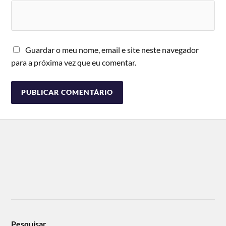
Guardar o meu nome, email e site neste navegador
para a próxima vez que eu comentar.
Pesquisar