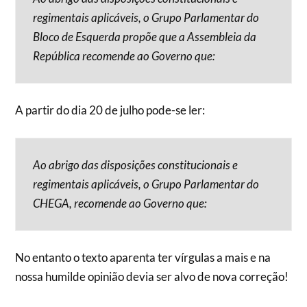
regimentais aplicáveis, o Grupo Parlamentar do
Bloco de Esquerda propõe que a Assembleia da
República recomende ao Governo que:
A partir do dia 20 de julho pode-se ler:
Ao abrigo das disposições constitucionais e
regimentais aplicáveis, o Grupo Parlamentar do
CHEGA, recomende ao Governo que:
No entanto o texto aparenta ter vírgulas a mais e na
nossa humilde opinião devia ser alvo de nova correção!