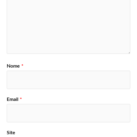
Nome
*
Email
*
Site