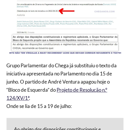
Grupo Parlamentar do Chega já substituiu o texto da
iniciativa apresentada no Parlamento no dia 15 de
junho. O partido de André Ventura apagou hoje o
“Bloco de Esquerda” do
Projeto de Resolução n.º
124/XV/1ª
.
Onde se lia de 15 a 19 de julho:
Ao abrigo das disposições constitucionais e