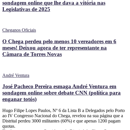
sondagem online que lhe dava a vitória nas
Legislativas de 2025
Cheganos Oficiais
O Chega perdeu pelo menos 10 vereadores em 6
meses! Deixou agora de ter representante na
Câmara de Torres Novas
André Ventura
José Pacheco Pereira esmaga André Ventura em
sondagem online sobre debate CNN (política para
enganar totós)
Hugo Filipe Lopes Paulos, Nº 6 da Lista B a Delegados pelo Porto
ao IV Congresso Nacional do Chega, revelou na sua página que a
Distrital perdeu 3000 militantes (60%) e que apenas 1200 pagam
quotas.