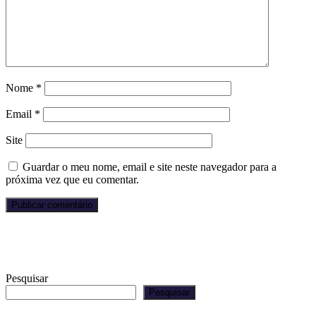
Nome
*
Email
*
Site
Guardar o meu nome, email e site neste navegador para a
próxima vez que eu comentar.
Pesquisar
Pesquisar