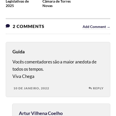
Legislativas de
Câmara de Torres
2025
Novas
2 COMMENTS
Add Comment →
Guida
Vocês comentadores são a maior anedota de
todos os tempos.
Viva Chega
10 DE JANEIRO, 2022
REPLY
Artur Vilhena Coelho