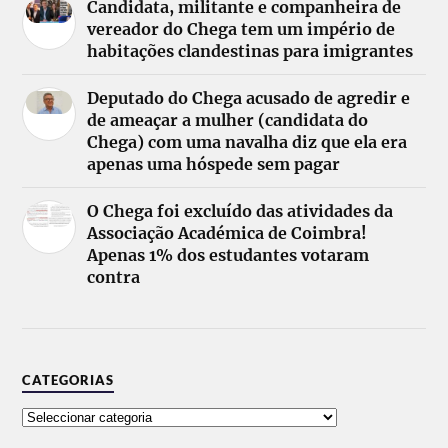
Candidata, militante e companheira de
vereador do Chega tem um império de
habitações clandestinas para imigrantes
Deputado do Chega acusado de agredir e
de ameaçar a mulher (candidata do
Chega) com uma navalha diz que ela era
apenas uma hóspede sem pagar
O Chega foi excluído das atividades da
Associação Académica de Coimbra!
Apenas 1% dos estudantes votaram
contra
CATEGORIAS