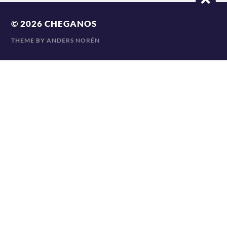
© 2026
CHEGANOS
THEME BY
ANDERS NORÉN