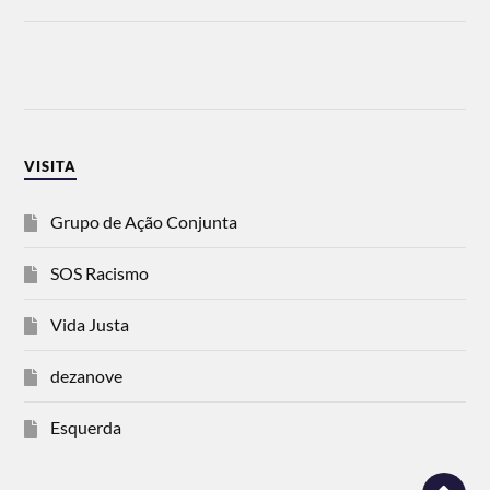
VISITA
Grupo de Ação Conjunta
SOS Racismo
Vida Justa
dezanove
Esquerda