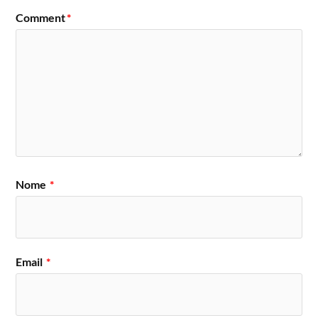
Comment
*
Nome
*
Email
*