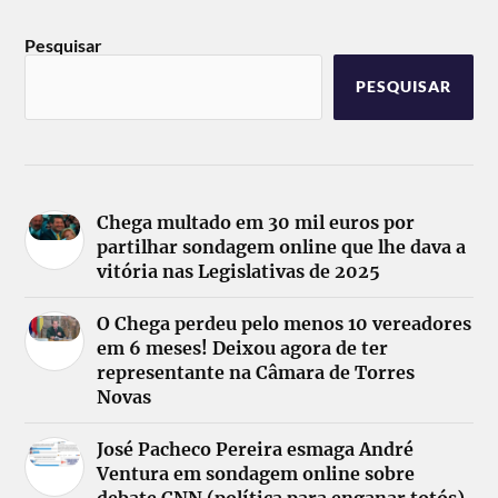
Pesquisar
PESQUISAR
Chega multado em 30 mil euros por
partilhar sondagem online que lhe dava a
vitória nas Legislativas de 2025
O Chega perdeu pelo menos 10 vereadores
em 6 meses! Deixou agora de ter
representante na Câmara de Torres
Novas
José Pacheco Pereira esmaga André
Ventura em sondagem online sobre