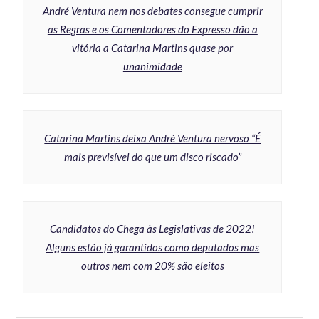
André Ventura nem nos debates consegue cumprir
as Regras e os Comentadores do Expresso dão a
vitória a Catarina Martins quase por
unanimidade
Catarina Martins deixa André Ventura nervoso “É
mais previsível do que um disco riscado”
Candidatos do Chega às Legislativas de 2022!
Alguns estão já garantidos como deputados mas
outros nem com 20% são eleitos