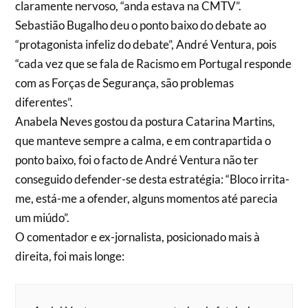
claramente nervoso, “anda estava na CMTV”.
Sebastião Bugalho deu o ponto baixo do debate ao
“protagonista infeliz do debate”, André Ventura, pois
“cada vez que se fala de Racismo em Portugal responde
com as Forças de Segurança, são problemas
diferentes”.
Anabela Neves gostou da postura Catarina Martins,
que manteve sempre a calma, e em contrapartida o
ponto baixo, foi o facto de André Ventura não ter
conseguido defender-se desta estratégia: “Bloco irrita-
me, está-me a ofender, alguns momentos até parecia
um miúdo”.
O comentador e ex-jornalista, posicionado mais à
direita, foi mais longe: