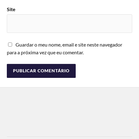
Site
Guardar o meu nome, email e site neste navegador
para a próxima vez que eu comentar.