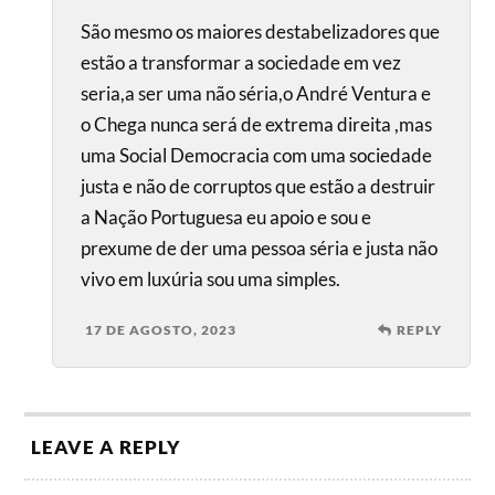
São mesmo os maiores destabelizadores que
estão a transformar a sociedade em vez
seria,a ser uma não séria,o André Ventura e
o Chega nunca será de extrema direita ,mas
uma Social Democracia com uma sociedade
justa e não de corruptos que estão a destruir
a Nação Portuguesa eu apoio e sou e
prexume de der uma pessoa séria e justa não
vivo em luxúria sou uma simples.
17 DE AGOSTO, 2023
REPLY
LEAVE A REPLY