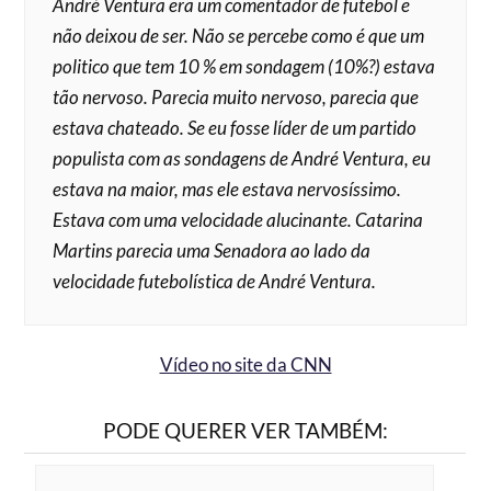
André Ventura era um comentador de futebol e
não deixou de ser. Não se percebe como é que um
politico que tem 10 % em sondagem (10%?) estava
tão nervoso. Parecia muito nervoso, parecia que
estava chateado. Se eu fosse líder de um partido
populista com as sondagens de André Ventura, eu
estava na maior, mas ele estava nervosíssimo.
Estava com uma velocidade alucinante. Catarina
Martins parecia uma Senadora ao lado da
velocidade futebolística de André Ventura.
Vídeo no site da CNN
PODE QUERER VER TAMBÉM: