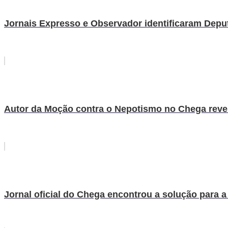
Jornais Expresso e Observador identificaram Dep
Autor da Moção contra o Nepotismo no Chega revela
Jornal oficial do Chega encontrou a solução para