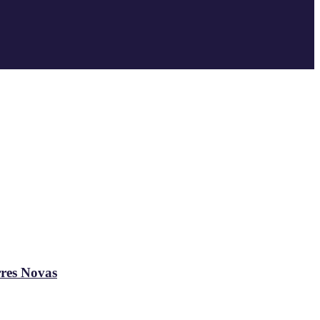
rres Novas