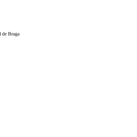
l de Braga