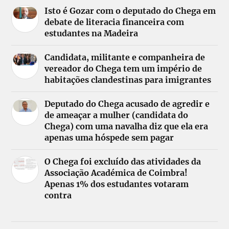
Isto é Gozar com o deputado do Chega em
debate de literacia financeira com
estudantes na Madeira
Candidata, militante e companheira de
vereador do Chega tem um império de
habitações clandestinas para imigrantes
Deputado do Chega acusado de agredir e
de ameaçar a mulher (candidata do
Chega) com uma navalha diz que ela era
apenas uma hóspede sem pagar
O Chega foi excluído das atividades da
Associação Académica de Coimbra!
Apenas 1% dos estudantes votaram
contra