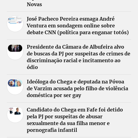
Novas
José Pacheco Pereira esmaga André
Ventura em sondagem online sobre
debate CNN (política para enganar totós)
Presidente da Câmara de Albufeira alvo
de buscas da PJ por suspeitas de crimes de
discriminação racial e incitamento ao
ódio
Ideóloga do Chega e deputada na Póvoa
de Varzim acusada pelo filho de violência
doméstica por ser gay
Candidato do Chega em Fafe foi detido
pela PJ por suspeitas de abusar
sexualmente da sua filha menor e
pornografia infantil