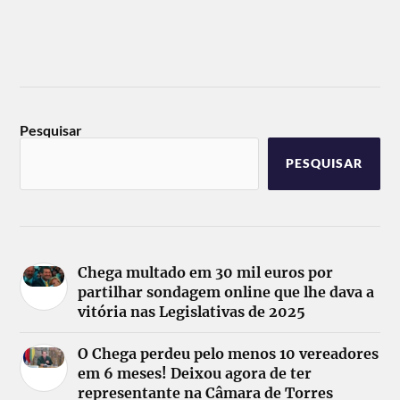
Pesquisar
PESQUISAR
Chega multado em 30 mil euros por
partilhar sondagem online que lhe dava a
vitória nas Legislativas de 2025
O Chega perdeu pelo menos 10 vereadores
em 6 meses! Deixou agora de ter
representante na Câmara de Torres