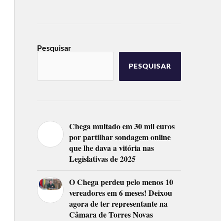
Pesquisar
PESQUISAR
Chega multado em 30 mil euros
por partilhar sondagem online
que lhe dava a vitória nas
Legislativas de 2025
O Chega perdeu pelo menos 10
vereadores em 6 meses! Deixou
agora de ter representante na
Câmara de Torres Novas