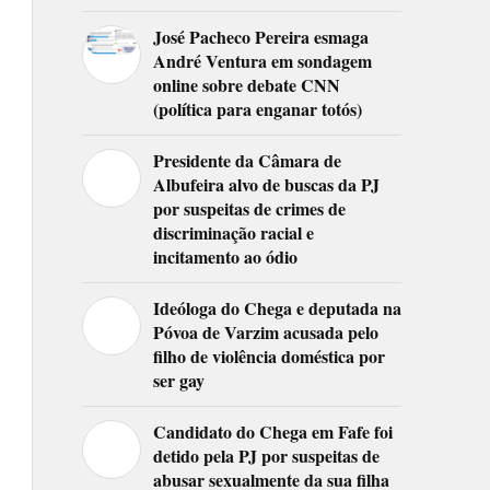
José Pacheco Pereira esmaga
André Ventura em sondagem
online sobre debate CNN
(política para enganar totós)
Presidente da Câmara de
Albufeira alvo de buscas da PJ
por suspeitas de crimes de
discriminação racial e
incitamento ao ódio
Ideóloga do Chega e deputada na
Póvoa de Varzim acusada pelo
filho de violência doméstica por
ser gay
Candidato do Chega em Fafe foi
detido pela PJ por suspeitas de
abusar sexualmente da sua filha