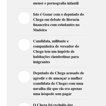
menor e pornografia infantil
Isto é Gozar com o deputado do
Chega em debate de literacia
financeira com estudantes na
Madeira
Candidata, militante e
companheira de vereador do
Chega tem um império de
habitações clandestinas para
imigrantes
Deputado do Chega acusado de
agredir e de ameaçar a mulher
(candidata do Chega) com uma
navalha diz que ela era apenas
uma hóspede sem pagar
O Chega foi excluído das