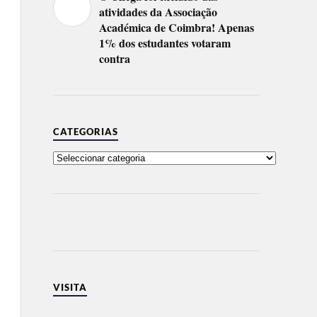
atividades da Associação
Académica de Coimbra! Apenas
1% dos estudantes votaram
contra
CATEGORIAS
VISITA