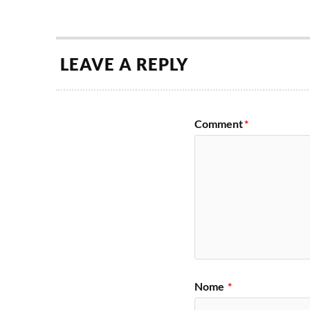
LEAVE A REPLY
Comment
*
Nome
*