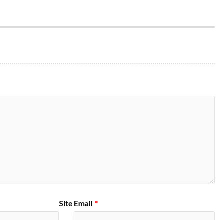
Site
Email
*