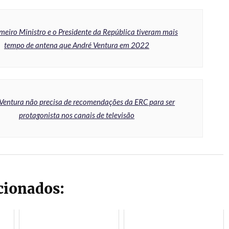
imeiro Ministro e o Presidente da República tiveram mais
tempo de antena que André Ventura em 2022
Ventura não precisa de recomendações da ERC para ser
protagonista nos canais de televisão
acionados: