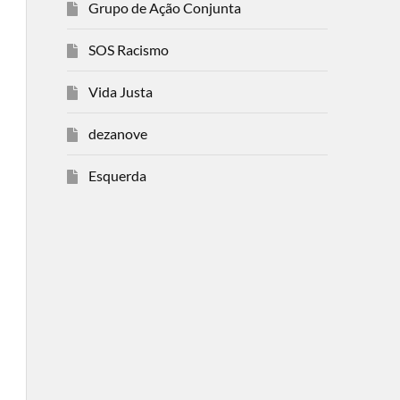
Grupo de Ação Conjunta
SOS Racismo
Vida Justa
dezanove
Esquerda