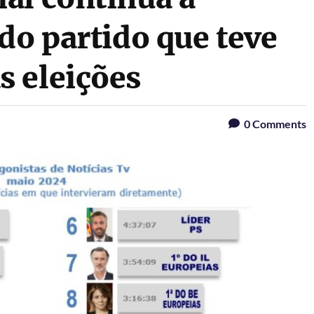
do partido que teve
 eleições
0
Comments