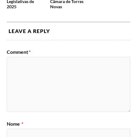
Legislativas de
Câmara de Torres
2025
Novas
LEAVE A REPLY
Comment
*
Nome
*