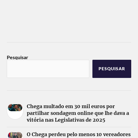
Pesquisar
PESQUISAR
Chega multado em 30 mil euros por
partilhar sondagem online que lhe dava a
vitória nas Legislativas de 2025
O Chega perdeu pelo menos 10 vereadores