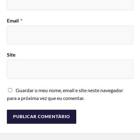
Email
*
Site
Guardar o meu nome, email e site neste navegador
para a próxima vez que eu comentar.