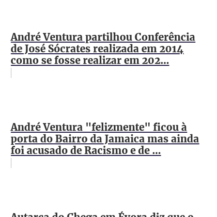
André Ventura partilhou Conferência
de José Sócrates realizada em 2014
como se fosse realizar em 202...
André Ventura "felizmente" ficou à
porta do Bairro da Jamaica mas ainda
foi acusado de Racismo e de ...