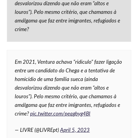
desvalorizou dizendo que não eram “altos e
louros”). Pelo mesmo critério, que chamamos à
amálgama que faz entre imigrantes, refugiados e
crime?
Em 2021, Ventura achava “ridiculo” fazer ligação
entre um candidato do Chega e a tentativa de
homicídio de uma família sueca (ainda
desvalorizou dizendo que não eram “altos e
louros”). Pelo mesmo critério, que chamamos à
amálgama que faz entre imigrantes, refugiados e
crime?
pic.twitter.com/peqgbyg4Bl
— LIVRE (@LIVREpt)
April 5, 2023