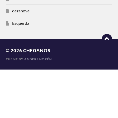
dezanove
Esquerda
© 2026
CHEGANOS
THEME BY
ANDERS NORÉN