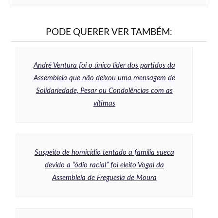
PODE QUERER VER TAMBÉM:
André Ventura foi o único líder dos partidos da
Assembleia que não deixou uma mensagem de
Solidariedade, Pesar ou Condolências com as
vítimas
Suspeito de homicídio tentado a família sueca
devido a “ódio racial” foi eleito Vogal da
Assembleia de Freguesia de Moura