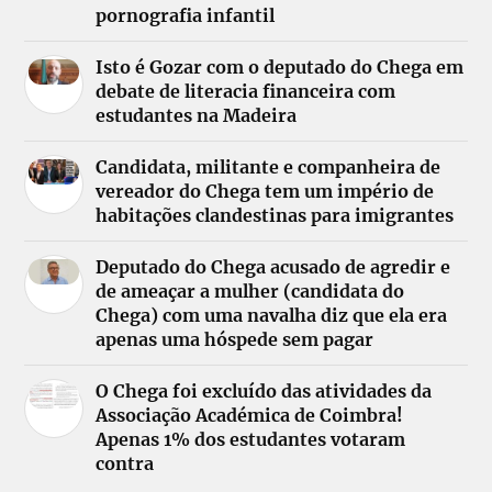
pornografia infantil
Isto é Gozar com o deputado do Chega em
debate de literacia financeira com
estudantes na Madeira
Candidata, militante e companheira de
vereador do Chega tem um império de
habitações clandestinas para imigrantes
Deputado do Chega acusado de agredir e
de ameaçar a mulher (candidata do
Chega) com uma navalha diz que ela era
apenas uma hóspede sem pagar
O Chega foi excluído das atividades da
Associação Académica de Coimbra!
Apenas 1% dos estudantes votaram
contra