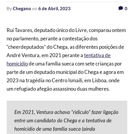
by
Chegano
on
6 de Abril, 2023
0
Rui Tavares, deputado único do Livre, comparou ontem
no parlamento, perante a contestação dos
“cheerdeputados” do Chega, as diferentes posições de
André Ventura, em 2021 perante a
tentativa de
homicídio
de uma família sueca com sete crianças por
parte de um deputado municipal do Chega e agora em
2023 na tragédia no Centro Ismaili, em Lisboa, onde
um refugiado afegão assassinou duas mulheres.
Em 2021, Ventura achava “ridiculo” fazer ligação
entre um candidato do Chega e a tentativa de
homicídio de uma família sueca (ainda