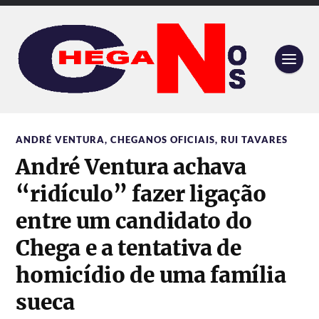
ANDRÉ VENTURA
,
CHEGANOS OFICIAIS
,
RUI TAVARES
André Ventura achava
“ridículo” fazer ligação
entre um candidato do
Chega e a tentativa de
homicídio de uma família
sueca