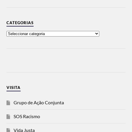
CATEGORIAS
VISITA
Grupo de Ação Conjunta
SOS Racismo
Vida Justa