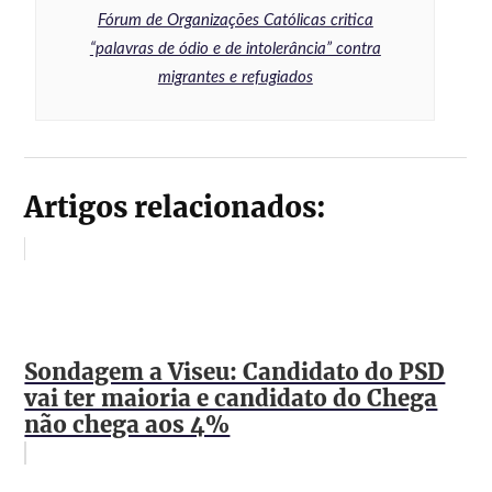
Fórum de Organizações Católicas critica
“palavras de ódio e de intolerância” contra
migrantes e refugiados
Artigos relacionados:
Sondagem a Viseu: Candidato do PSD
vai ter maioria e candidato do Chega
não chega aos 4%