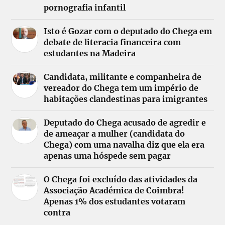
pornografia infantil
Isto é Gozar com o deputado do Chega em
debate de literacia financeira com
estudantes na Madeira
Candidata, militante e companheira de
vereador do Chega tem um império de
habitações clandestinas para imigrantes
Deputado do Chega acusado de agredir e
de ameaçar a mulher (candidata do
Chega) com uma navalha diz que ela era
apenas uma hóspede sem pagar
O Chega foi excluído das atividades da
Associação Académica de Coimbra!
Apenas 1% dos estudantes votaram
contra