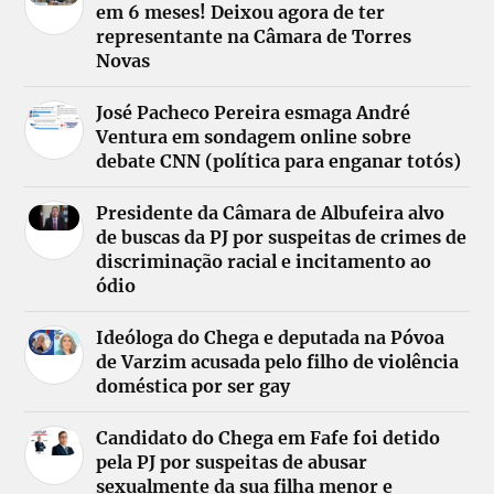
em 6 meses! Deixou agora de ter
representante na Câmara de Torres
Novas
José Pacheco Pereira esmaga André
Ventura em sondagem online sobre
debate CNN (política para enganar totós)
Presidente da Câmara de Albufeira alvo
de buscas da PJ por suspeitas de crimes de
discriminação racial e incitamento ao
ódio
Ideóloga do Chega e deputada na Póvoa
de Varzim acusada pelo filho de violência
doméstica por ser gay
Candidato do Chega em Fafe foi detido
pela PJ por suspeitas de abusar
sexualmente da sua filha menor e