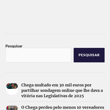
Pesquisar
PESQUISAR
Chega multado em 30 mil euros por
partilhar sondagem online que lhe dava a
vitória nas Legislativas de 2025
O Chega perdeu pelo menos 10 vereadores