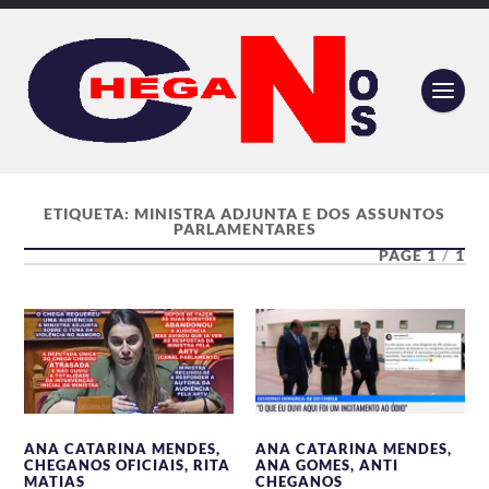
ETIQUETA:
MINISTRA ADJUNTA E DOS ASSUNTOS
PARLAMENTARES
PAGE 1
/
1
ANA CATARINA MENDES
,
ANA CATARINA MENDES
,
CHEGANOS OFICIAIS
,
RITA
ANA GOMES
,
ANTI
MATIAS
CHEGANOS