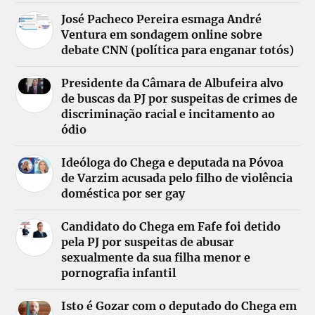
José Pacheco Pereira esmaga André
Ventura em sondagem online sobre
debate CNN (política para enganar totós)
Presidente da Câmara de Albufeira alvo
de buscas da PJ por suspeitas de crimes de
discriminação racial e incitamento ao
ódio
Ideóloga do Chega e deputada na Póvoa
de Varzim acusada pelo filho de violência
doméstica por ser gay
Candidato do Chega em Fafe foi detido
pela PJ por suspeitas de abusar
sexualmente da sua filha menor e
pornografia infantil
Isto é Gozar com o deputado do Chega em