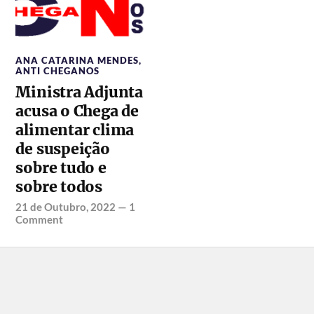
ANA CATARINA MENDES
,
ANTI CHEGANOS
Ministra Adjunta
acusa o Chega de
alimentar clima
de suspeição
sobre tudo e
sobre todos
21 de Outubro, 2022
—
1
Comment