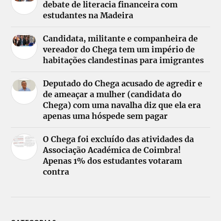
debate de literacia financeira com
estudantes na Madeira
Candidata, militante e companheira de
vereador do Chega tem um império de
habitações clandestinas para imigrantes
Deputado do Chega acusado de agredir e
de ameaçar a mulher (candidata do
Chega) com uma navalha diz que ela era
apenas uma hóspede sem pagar
O Chega foi excluído das atividades da
Associação Académica de Coimbra!
Apenas 1% dos estudantes votaram
contra