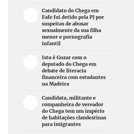
Candidato do Chega em
Fafe foi detido pela PJ por
suspeitas de abusar
sexualmente da sua filha
menor e pornografia
infantil
Isto é Gozar com o
deputado do Chega em
debate de literacia
financeira com estudantes
na Madeira
Candidata, militante e
companheira de vereador
do Chega tem um império
de habitações clandestinas
para imigrantes