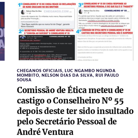
CHEGANOS OFICIAIS
,
LUC NGAMBO NGUNDA
MOMBITO
,
NELSON DIAS DA SILVA
,
RUI PAULO
SOUSA
Comissão de Ética meteu de
castigo o Conselheiro Nº 55
depois deste ter sido insultado
pelo Secretário Pessoal de
André Ventura