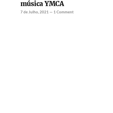
música YMCA
7 de Julho, 2021
—
1 Comment