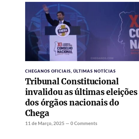
CHEGANOS OFICIAIS
,
ÚLTIMAS NOTÍCIAS
Tribunal Constitucional
invalidou as últimas eleições
dos órgãos nacionais do
Chega
11 de Março, 2025
—
0 Comments