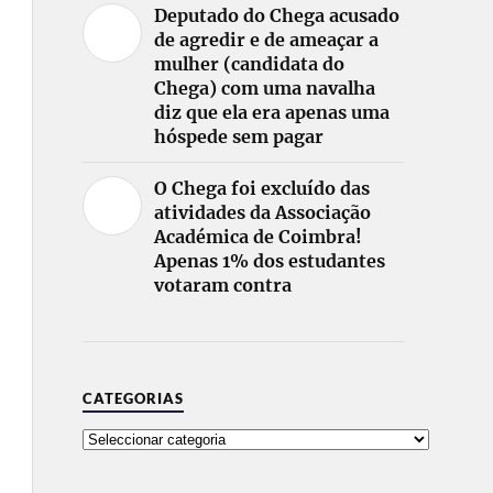
Deputado do Chega acusado
de agredir e de ameaçar a
mulher (candidata do
Chega) com uma navalha
diz que ela era apenas uma
hóspede sem pagar
O Chega foi excluído das
atividades da Associação
Académica de Coimbra!
Apenas 1% dos estudantes
votaram contra
CATEGORIAS