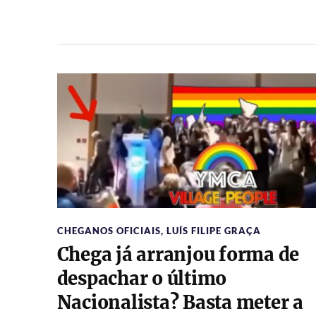
CHEGANOS OFICIAIS
,
LUÍS FILIPE GRAÇA
Chega já arranjou forma de
despachar o último
Nacionalista? Basta meter a