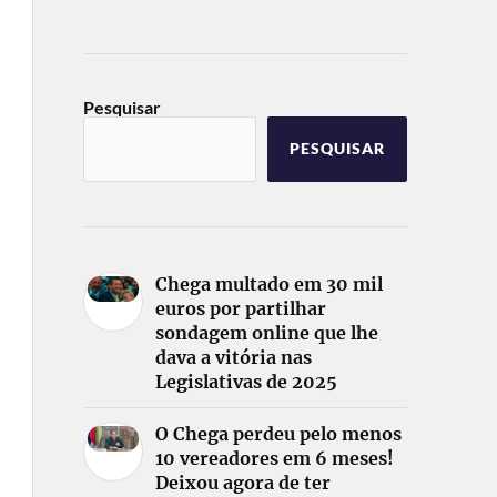
Pesquisar
PESQUISAR
Chega multado em 30 mil
euros por partilhar
sondagem online que lhe
dava a vitória nas
Legislativas de 2025
O Chega perdeu pelo menos
10 vereadores em 6 meses!
Deixou agora de ter