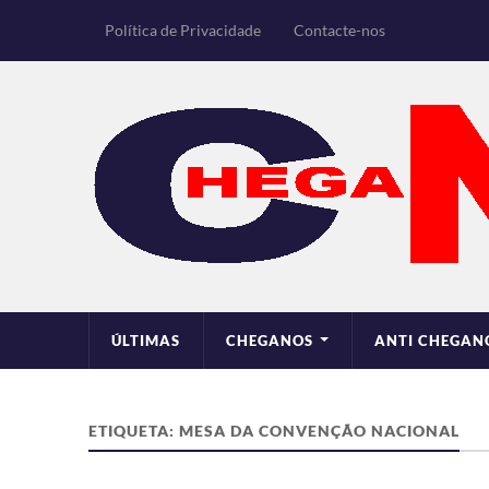
Política de Privacidade
Contacte-nos
ÚLTIMAS
CHEGANOS
ANTI CHEGAN
ETIQUETA:
MESA DA CONVENÇÃO NACIONAL