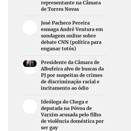
representante na Câmara
de Torres Novas
José Pacheco Pereira
esmaga André Ventura em
sondagem online sobre
debate CNN (política para
enganar totós)
Presidente da Câmara de
Albufeira alvo de buscas da
PJ por suspeitas de crimes
de discriminação racial e
incitamento ao ódio
Ideóloga do Chega e
deputada na Póvoa de
Varzim acusada pelo filho
de violência doméstica por
ser gay