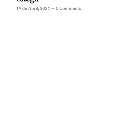
19 de Abril, 2021
—
0 Comments