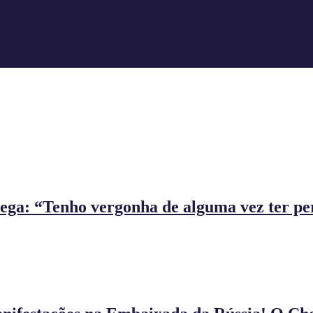
ega: “Tenho vergonha de alguma vez ter pe