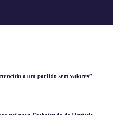
rtencido a um partido sem valores”