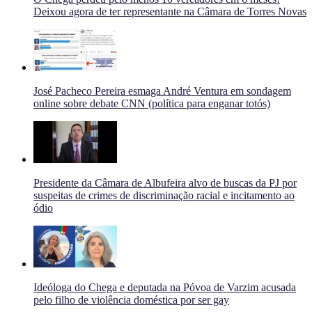
Deixou agora de ter representante na Câmara de Torres Novas
José Pacheco Pereira esmaga André Ventura em sondagem
online sobre debate CNN (política para enganar totós)
Presidente da Câmara de Albufeira alvo de buscas da PJ por
suspeitas de crimes de discriminação racial e incitamento ao
ódio
Ideóloga do Chega e deputada na Póvoa de Varzim acusada
pelo filho de violência doméstica por ser gay