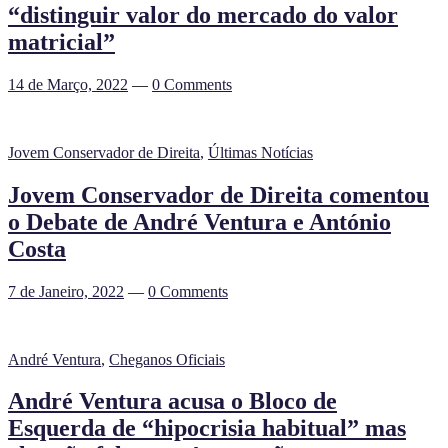
“distinguir valor do mercado do valor
matricial”
14 de Março, 2022
—
0 Comments
Jovem Conservador de Direita
,
Últimas Notícias
Jovem Conservador de Direita comentou
o Debate de André Ventura e António
Costa
7 de Janeiro, 2022
—
0 Comments
André Ventura
,
Cheganos Oficiais
André Ventura acusa o Bloco de
Esquerda de “hipocrisia habitual” mas